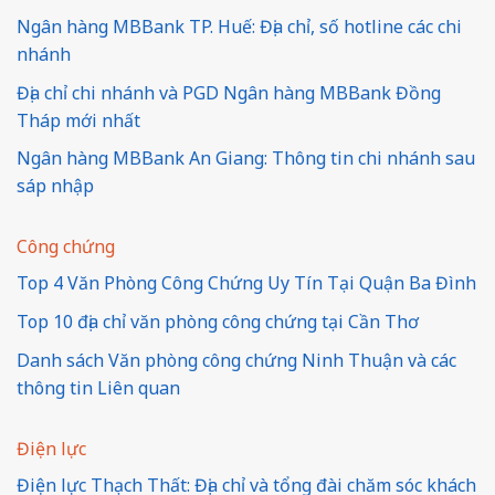
Ngân hàng MBBank TP. Huế: Địa chỉ, số hotline các chi
nhánh
Địa chỉ chi nhánh và PGD Ngân hàng MBBank Đồng
Tháp mới nhất
Ngân hàng MBBank An Giang: Thông tin chi nhánh sau
sáp nhập
Công chứng
Top 4 Văn Phòng Công Chứng Uy Tín Tại Quận Ba Đình
Top 10 địa chỉ văn phòng công chứng tại Cần Thơ
Danh sách Văn phòng công chứng Ninh Thuận và các
thông tin Liên quan
Điện lực
Điện lực Thạch Thất: Địa chỉ và tổng đài chăm sóc khách