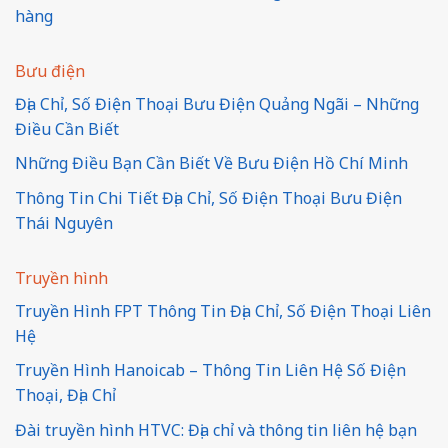
hàng
Bưu điện
Địa Chỉ, Số Điện Thoại Bưu Điện Quảng Ngãi – Những
Điều Cần Biết
Những Điều Bạn Cần Biết Về Bưu Điện Hồ Chí Minh
Thông Tin Chi Tiết Địa Chỉ, Số Điện Thoại Bưu Điện
Thái Nguyên
Truyền hình
Truyền Hình FPT Thông Tin Địa Chỉ, Số Điện Thoại Liên
Hệ
Truyền Hình Hanoicab – Thông Tin Liên Hệ Số Điện
Thoại, Địa Chỉ
Đài truyền hình HTVC: Địa chỉ và thông tin liên hệ bạn