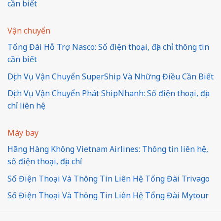
cần biết
Vận chuyển
Tổng Đài Hỗ Trợ Nasco: Số điện thoại, địa chỉ thông tin
cần biết
Dịch Vụ Vận Chuyển SuperShip Và Những Điều Cần Biết
Dịch Vụ Vận Chuyển Phát ShipNhanh: Số điện thoại, địa
chỉ liên hệ
Máy bay
Hãng Hàng Không Vietnam Airlines: Thông tin liên hệ,
số điện thoại, địa chỉ
Số Điện Thoại Và Thông Tin Liên Hệ Tổng Đài Trivago
Số Điện Thoại Và Thông Tin Liên Hệ Tổng Đài Mytour