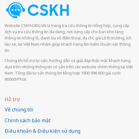
Website CSKH.ORG.VN là trang tra cứu thông tin tổng hợp, cung cấp
dịch vụ tra cứu thông tin đa dạng, nơi cung cấp cho bạn kho tàng
thông tin khổng lồ, danh bạ số điện thoại, địa chỉ, giá cả thị trường, lịch
tàu xe, tại Việt Nam nhằm giúp khách hàng tìm kiếm chuẩn xác thông
tin.
Chúng tôi hỗ trợ tư vấn, hướng dẫn và giải đáp thắc mắc khách hàng
dựa trên những thông tin có sẵn trên các website chính thống tại Việt
Nam. Tổng đài tư vấn thông tin tổng hợp 1900 996 600 giá cước
8000đ/Phút.
Hỗ trợ
Về chúng tôi
Chính sách bảo mật
Điều khoản & Điều kiện sử dụng