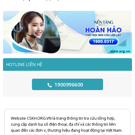
HOTLINE LIÊN HỆ
1900996600
Website CSKH.ORG.VN là trang thông tin tra cứu tổng hợp,
cung cấp danh bạ số điện thoại, địa chỉ và các thông tin liên
quan đến các đơn vị, thương hiệu đang hoạt động tại Việt Nam.