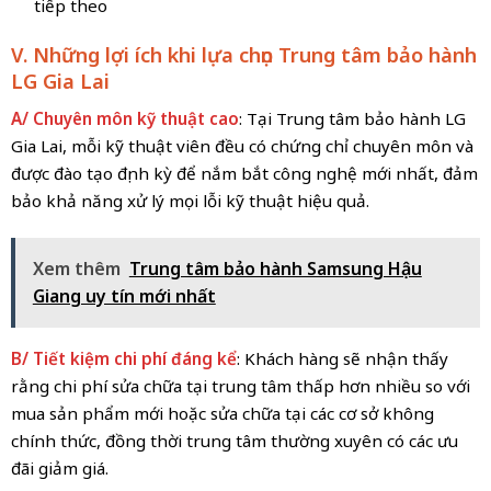
tiếp theo
V. Những lợi ích khi lựa chọn Trung tâm bảo hành
LG Gia Lai
A/ Chuyên môn kỹ thuật cao
: Tại Trung tâm bảo hành LG
Gia Lai, mỗi kỹ thuật viên đều có chứng chỉ chuyên môn và
được đào tạo định kỳ để nắm bắt công nghệ mới nhất, đảm
bảo khả năng xử lý mọi lỗi kỹ thuật hiệu quả.
Xem thêm
Trung tâm bảo hành Samsung Hậu
Giang uy tín mới nhất
B/ Tiết kiệm chi phí đáng kể
: Khách hàng sẽ nhận thấy
rằng chi phí sửa chữa tại trung tâm thấp hơn nhiều so với
mua sản phẩm mới hoặc sửa chữa tại các cơ sở không
chính thức, đồng thời trung tâm thường xuyên có các ưu
đãi giảm giá.