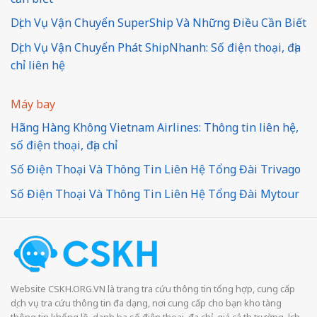
Dịch Vụ Vận Chuyển SuperShip Và Những Điều Cần Biết
Dịch Vụ Vận Chuyển Phát ShipNhanh: Số điện thoại, địa
chỉ liên hệ
Máy bay
Hãng Hàng Không Vietnam Airlines: Thông tin liên hệ,
số điện thoại, địa chỉ
Số Điện Thoại Và Thông Tin Liên Hệ Tổng Đài Trivago
Số Điện Thoại Và Thông Tin Liên Hệ Tổng Đài Mytour
Website CSKH.ORG.VN là trang tra cứu thông tin tổng hợp, cung cấp
dịch vụ tra cứu thông tin đa dạng, nơi cung cấp cho bạn kho tàng