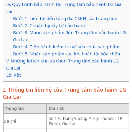
IV. Quy trình bảo hành tại Trung tâm bảo hành LG Gia
Lai
Bước 1. Liên hệ đến tổng đài CSKH của trung tâm
Bước 2. Chuẩn bị giấy tờ bảo hành
Bước 3. Mang sản phẩm đến Trung tâm bảo hành LG
Gia Lai
Bước 4. Tiến hành kiểm tra và sửa chữa sản phẩm
Bước 5. Nhận sản phẩm sau khi hoàn tất sửa chữa
V. Những lợi ích khi lựa chọn Trung tâm bảo hành LG
Gia Lai
Lời Kết
I. Thông tin liên hệ của Trung tâm bảo hành LG
Gia Lai
Thông tin
Chi tiết
Số 175 Hùng Vương, P. Hội Thương, TP.
Địa chỉ
Pleiku, Gia Lai