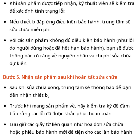
Khi sản phẩm được tiếp nhận, kỹ thuật viên sẽ kiểm tra
để xác định tình trạng lỗi:
Nếu thiết bị đáp ứng điều kiện bảo hành, trung tâm sẽ
sửa chữa miễn phí.
Với các sản phẩm không đủ điều kiện bảo hành (như lỗi
do người dùng hoặc đã hết hạn bảo hành), bạn sẽ được
thông báo rõ ràng về nguyên nhân và chi phí sửa chữa
dự kiến.
Bước 5. Nhận sản phẩm sau khi hoàn tất sửa chữa
Sau khi sửa chữa xong, trung tâm sẽ thông báo để bạn
đến nhận thiết bị.
Trước khi mang sản phẩm về, hãy kiểm tra kỹ để đảm
bảo rằng các lỗi đã được khắc phục hoàn toàn.
Lưu giữ các giấy tờ liên quan như hóa đơn sửa chữa
hoặc phiếu bảo hành mới để tiện cho các lần bảo hành