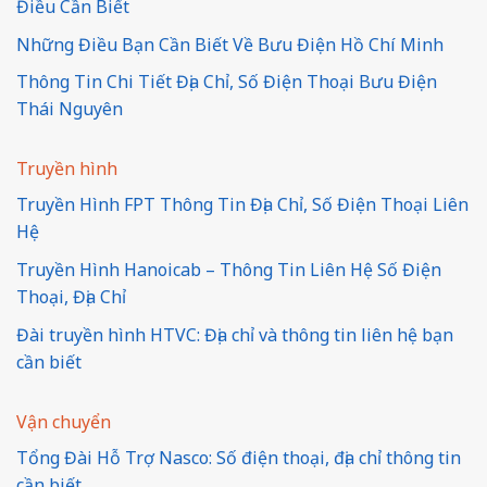
Điều Cần Biết
Những Điều Bạn Cần Biết Về Bưu Điện Hồ Chí Minh
Thông Tin Chi Tiết Địa Chỉ, Số Điện Thoại Bưu Điện
Thái Nguyên
Truyền hình
Truyền Hình FPT Thông Tin Địa Chỉ, Số Điện Thoại Liên
Hệ
Truyền Hình Hanoicab – Thông Tin Liên Hệ Số Điện
Thoại, Địa Chỉ
Đài truyền hình HTVC: Địa chỉ và thông tin liên hệ bạn
cần biết
Vận chuyển
Tổng Đài Hỗ Trợ Nasco: Số điện thoại, địa chỉ thông tin
cần biết