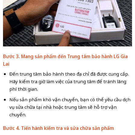
Bước 3. Mang sản phẩm đến Trung tâm bảo hành LG Gia
Lai
Đến trung tâm bảo hành theo địa chỉ đã được cung cấp.
Hãy kiểm tra giờ làm việc của trung tâm để tránh lãng
phí thời gian.
Nếu sản phẩm khó vận chuyển, bạn có thể yêu cầu dịch
vụ sửa chữa tại nhà hoặc trung tâm sẽ hỗ trợ vận
chuyển.
Bước 4. Tiến hành kiểm tra và sửa chữa sản phẩm