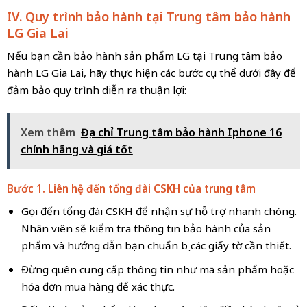
IV. Quy trình bảo hành tại Trung tâm bảo hành
LG Gia Lai
Nếu bạn cần bảo hành sản phẩm LG tại Trung tâm bảo
hành LG Gia Lai, hãy thực hiện các bước cụ thể dưới đây để
đảm bảo quy trình diễn ra thuận lợi:
Xem thêm
Địa chỉ Trung tâm bảo hành Iphone 16
chính hãng và giá tốt
Bước 1. Liên hệ đến tổng đài CSKH của trung tâm
Gọi đến tổng đài CSKH để nhận sự hỗ trợ nhanh chóng.
Nhân viên sẽ kiểm tra thông tin bảo hành của sản
phẩm và hướng dẫn bạn chuẩn bị các giấy tờ cần thiết.
Đừng quên cung cấp thông tin như mã sản phẩm hoặc
hóa đơn mua hàng để xác thực.