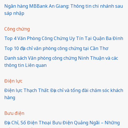
Ngân hàng MBBank An Giang: Thông tin chi nhánh sau
sáp nhập
Công chứng
Top 4 Văn Phòng Công Chứng Uy Tín Tại Quận Ba Đình
Top 10 địa chỉ văn phòng công chứng tại Cần Thơ
Danh sách Văn phòng công chứng Ninh Thuận và các
thông tin Liên quan
Điện lực
Điện lực Thạch Thất: Địa chỉ và tổng đài chăm sóc khách
hàng
Bưu điện
Địa Chỉ, Số Điện Thoại Bưu Điện Quảng Ngãi – Những