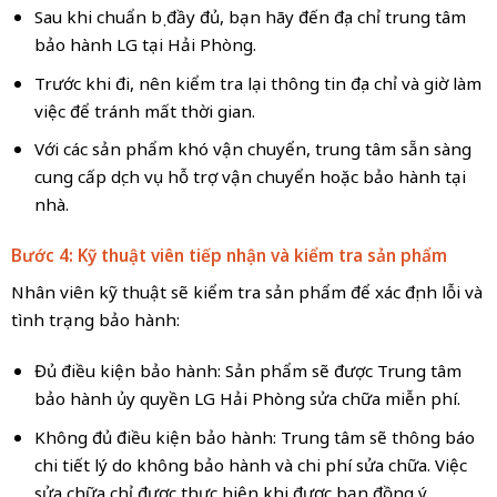
Sau khi chuẩn bị đầy đủ, bạn hãy đến địa chỉ trung tâm
bảo hành LG tại Hải Phòng.
Trước khi đi, nên kiểm tra lại thông tin địa chỉ và giờ làm
việc để tránh mất thời gian.
Với các sản phẩm khó vận chuyển, trung tâm sẵn sàng
cung cấp dịch vụ hỗ trợ vận chuyển hoặc bảo hành tại
nhà.
Bước 4: Kỹ thuật viên tiếp nhận và kiểm tra sản phẩm
Nhân viên kỹ thuật sẽ kiểm tra sản phẩm để xác định lỗi và
tình trạng bảo hành:
Đủ điều kiện bảo hành: Sản phẩm sẽ được Trung tâm
bảo hành ủy quyền LG Hải Phòng sửa chữa miễn phí.
Không đủ điều kiện bảo hành: Trung tâm sẽ thông báo
chi tiết lý do không bảo hành và chi phí sửa chữa. Việc
sửa chữa chỉ được thực hiện khi được bạn đồng ý.