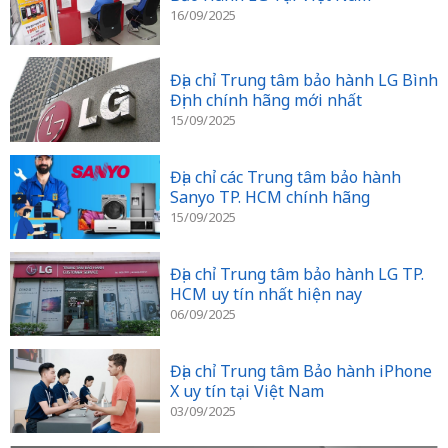
16/09/2025
Địa chỉ Trung tâm bảo hành LG Bình
Định chính hãng mới nhất
15/09/2025
Địa chỉ các Trung tâm bảo hành
Sanyo TP. HCM chính hãng
15/09/2025
Địa chỉ Trung tâm bảo hành LG TP.
HCM uy tín nhất hiện nay
06/09/2025
Địa chỉ Trung tâm Bảo hành iPhone
X uy tín tại Việt Nam
03/09/2025