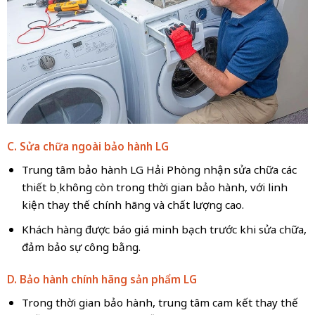
C. Sửa chữa ngoài bảo hành LG
Trung tâm bảo hành LG Hải Phòng nhận sửa chữa các
thiết bị không còn trong thời gian bảo hành, với linh
kiện thay thế chính hãng và chất lượng cao.
Khách hàng được báo giá minh bạch trước khi sửa chữa,
đảm bảo sự công bằng.
D. Bảo hành chính hãng sản phẩm LG
Trong thời gian bảo hành, trung tâm cam kết thay thế