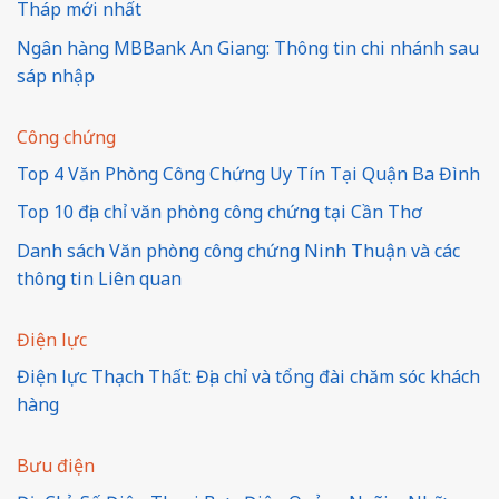
Tháp mới nhất
Ngân hàng MBBank An Giang: Thông tin chi nhánh sau
sáp nhập
Công chứng
Top 4 Văn Phòng Công Chứng Uy Tín Tại Quận Ba Đình
Top 10 địa chỉ văn phòng công chứng tại Cần Thơ
Danh sách Văn phòng công chứng Ninh Thuận và các
thông tin Liên quan
Điện lực
Điện lực Thạch Thất: Địa chỉ và tổng đài chăm sóc khách
hàng
Bưu điện