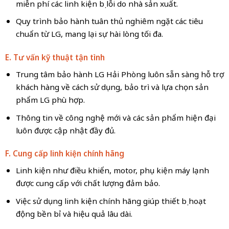
miễn phí các linh kiện bị lỗi do nhà sản xuất.
Quy trình bảo hành tuân thủ nghiêm ngặt các tiêu
chuẩn từ LG, mang lại sự hài lòng tối đa.
E. Tư vấn kỹ thuật tận tình
Trung tâm bảo hành LG Hải Phòng luôn sẵn sàng hỗ trợ
khách hàng về cách sử dụng, bảo trì và lựa chọn sản
phẩm LG phù hợp.
Thông tin về công nghệ mới và các sản phẩm hiện đại
luôn được cập nhật đầy đủ.
F. Cung cấp linh kiện chính hãng
Linh kiện như điều khiển, motor, phụ kiện máy lạnh
được cung cấp với chất lượng đảm bảo.
Việc sử dụng linh kiện chính hãng giúp thiết bị hoạt
động bền bỉ và hiệu quả lâu dài.