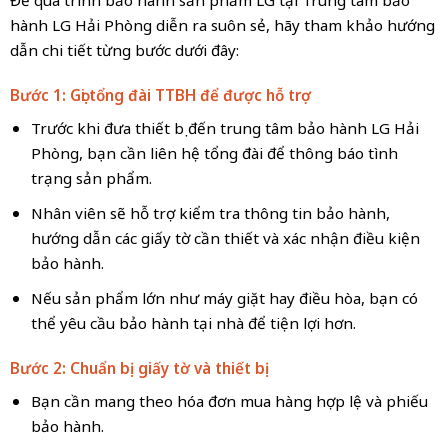
hành LG Hải Phòng diễn ra suôn sẻ, hãy tham khảo hướng
dẫn chi tiết từng bước dưới đây:
Bước 1: Gọi tổng đài TTBH để được hỗ trợ
Trước khi đưa thiết bị đến trung tâm bảo hành LG Hải
Phòng, bạn cần liên hệ tổng đài để thông báo tình
trạng sản phẩm.
Nhân viên sẽ hỗ trợ kiểm tra thông tin bảo hành,
hướng dẫn các giấy tờ cần thiết và xác nhận điều kiện
bảo hành.
Nếu sản phẩm lớn như máy giặt hay điều hòa, bạn có
thể yêu cầu bảo hành tại nhà để tiện lợi hơn.
Bước 2: Chuẩn bị giấy tờ và thiết bị
Bạn cần mang theo hóa đơn mua hàng hợp lệ và phiếu
bảo hành.