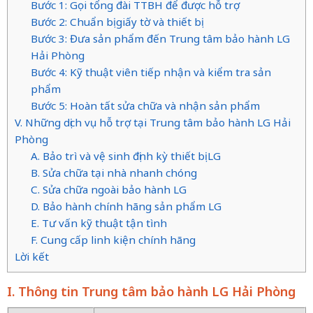
Bước 1: Gọi tổng đài TTBH để được hỗ trợ
Bước 2: Chuẩn bị giấy tờ và thiết bị
Bước 3: Đưa sản phẩm đến Trung tâm bảo hành LG
Hải Phòng
Bước 4: Kỹ thuật viên tiếp nhận và kiểm tra sản
phẩm
Bước 5: Hoàn tất sửa chữa và nhận sản phẩm
V. Những dịch vụ hỗ trợ tại Trung tâm bảo hành LG Hải
Phòng
A. Bảo trì và vệ sinh định kỳ thiết bị LG
B. Sửa chữa tại nhà nhanh chóng
C. Sửa chữa ngoài bảo hành LG
D. Bảo hành chính hãng sản phẩm LG
E. Tư vấn kỹ thuật tận tình
F. Cung cấp linh kiện chính hãng
Lời kết
I. Thông tin Trung tâm bảo hành LG Hải Phòng