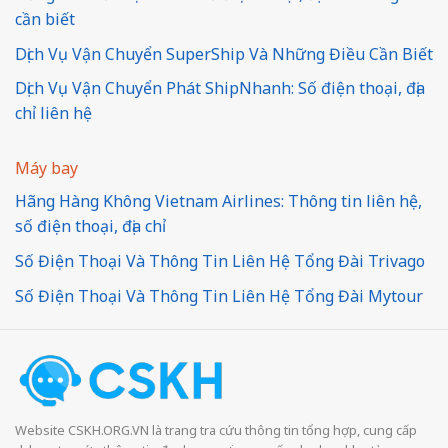
cần biết
Dịch Vụ Vận Chuyển SuperShip Và Những Điều Cần Biết
Dịch Vụ Vận Chuyển Phát ShipNhanh: Số điện thoại, địa
chỉ liên hệ
Máy bay
Hãng Hàng Không Vietnam Airlines: Thông tin liên hệ,
số điện thoại, địa chỉ
Số Điện Thoại Và Thông Tin Liên Hệ Tổng Đài Trivago
Số Điện Thoại Và Thông Tin Liên Hệ Tổng Đài Mytour
Website CSKH.ORG.VN là trang tra cứu thông tin tổng hợp, cung cấp