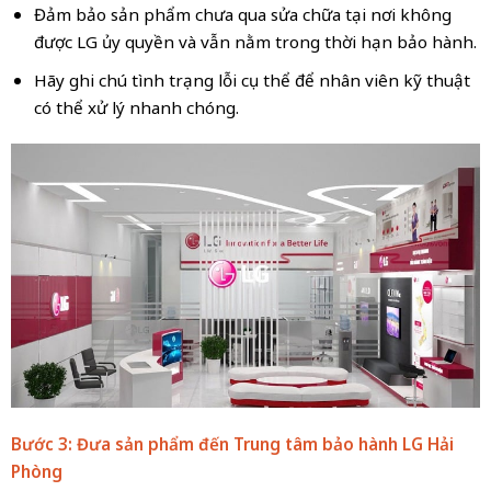
Đảm bảo sản phẩm chưa qua sửa chữa tại nơi không
được LG ủy quyền và vẫn nằm trong thời hạn bảo hành.
Hãy ghi chú tình trạng lỗi cụ thể để nhân viên kỹ thuật
có thể xử lý nhanh chóng.
Bước 3: Đưa sản phẩm đến Trung tâm bảo hành LG Hải
Phòng