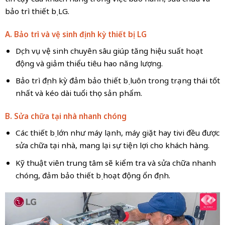
bảo trì thiết bị LG.
A. Bảo trì và vệ sinh định kỳ thiết bị LG
Dịch vụ vệ sinh chuyên sâu giúp tăng hiệu suất hoạt
động và giảm thiểu tiêu hao năng lượng.
Bảo trì định kỳ đảm bảo thiết bị luôn trong trạng thái tốt
nhất và kéo dài tuổi thọ sản phẩm.
B. Sửa chữa tại nhà nhanh chóng
Các thiết bị lớn như máy lạnh, máy giặt hay tivi đều được
sửa chữa tại nhà, mang lại sự tiện lợi cho khách hàng.
Kỹ thuật viên trung tâm sẽ kiểm tra và sửa chữa nhanh
chóng, đảm bảo thiết bị hoạt động ổn định.