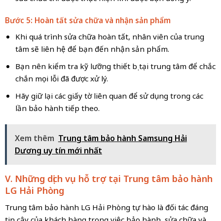
Bước 5: Hoàn tất sửa chữa và nhận sản phẩm
Khi quá trình sửa chữa hoàn tất, nhân viên của trung
tâm sẽ liên hệ để bạn đến nhận sản phẩm.
Bạn nên kiểm tra kỹ lưỡng thiết bị tại trung tâm để chắc
chắn mọi lỗi đã được xử lý.
Hãy giữ lại các giấy tờ liên quan để sử dụng trong các
lần bảo hành tiếp theo.
Xem thêm
Trung tâm bảo hành Samsung Hải
Dương uy tín mới nhất
V. Những dịch vụ hỗ trợ tại Trung tâm bảo hành
LG Hải Phòng
Trung tâm bảo hành LG Hải Phòng tự hào là đối tác đáng
tin cậy của khách hàng trong việc bảo hành, sửa chữa và