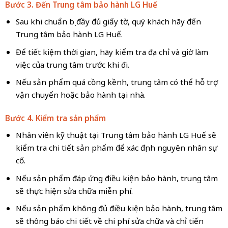
Bước 3. Đến Trung tâm bảo hành LG Huế
Sau khi chuẩn bị đầy đủ giấy tờ, quý khách hãy đến
Trung tâm bảo hành LG Huế.
Để tiết kiệm thời gian, hãy kiểm tra địa chỉ và giờ làm
việc của trung tâm trước khi đi.
Nếu sản phẩm quá cồng kềnh, trung tâm có thể hỗ trợ
vận chuyển hoặc bảo hành tại nhà.
Bước 4. Kiểm tra sản phẩm
Nhân viên kỹ thuật tại Trung tâm bảo hành LG Huế sẽ
kiểm tra chi tiết sản phẩm để xác định nguyên nhân sự
cố.
Nếu sản phẩm đáp ứng điều kiện bảo hành, trung tâm
sẽ thực hiện sửa chữa miễn phí.
Nếu sản phẩm không đủ điều kiện bảo hành, trung tâm
sẽ thông báo chi tiết về chi phí sửa chữa và chỉ tiến