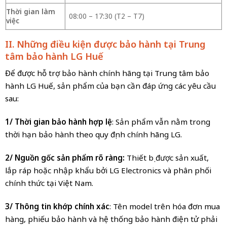
Thời gian làm
08:00 – 17:30 (T2 – T7)
việc
II. Những điều kiện được bảo hành tại Trung
tâm bảo hành LG Huế
Để được hỗ trợ bảo hành chính hãng tại Trung tâm bảo
hành LG Huế, sản phẩm của bạn cần đáp ứng các yêu cầu
sau:
1/ Thời gian bảo hành hợp lệ
: Sản phẩm vẫn nằm trong
thời hạn bảo hành theo quy định chính hãng LG.
2/ Nguồn gốc sản phẩm rõ ràng:
Thiết bị được sản xuất,
lắp ráp hoặc nhập khẩu bởi LG Electronics và phân phối
chính thức tại Việt Nam.
3/ Thông tin khớp chính xác
: Tên model trên hóa đơn mua
hàng, phiếu bảo hành và hệ thống bảo hành điện tử phải