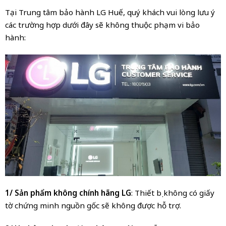
Tại Trung tâm bảo hành LG Huế, quý khách vui lòng lưu ý
các trường hợp dưới đây sẽ không thuộc phạm vi bảo
hành:
1/ Sản phẩm không chính hãng LG
: Thiết bị không có giấy
tờ chứng minh nguồn gốc sẽ không được hỗ trợ.