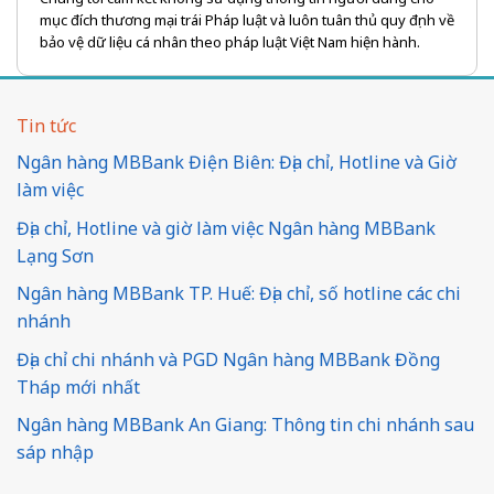
mục đích thương mại trái Pháp luật và luôn tuân thủ quy định về
bảo vệ dữ liệu cá nhân theo pháp luật Việt Nam hiện hành.
Tin tức
Ngân hàng MBBank Điện Biên: Địa chỉ, Hotline và Giờ
làm việc
Địa chỉ, Hotline và giờ làm việc Ngân hàng MBBank
Lạng Sơn
Ngân hàng MBBank TP. Huế: Địa chỉ, số hotline các chi
nhánh
Địa chỉ chi nhánh và PGD Ngân hàng MBBank Đồng
Tháp mới nhất
Ngân hàng MBBank An Giang: Thông tin chi nhánh sau
sáp nhập