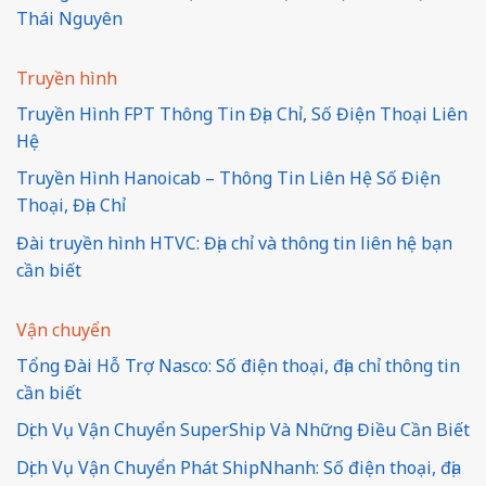
Thái Nguyên
Truyền hình
Truyền Hình FPT Thông Tin Địa Chỉ, Số Điện Thoại Liên
Hệ
Truyền Hình Hanoicab – Thông Tin Liên Hệ Số Điện
Thoại, Địa Chỉ
Đài truyền hình HTVC: Địa chỉ và thông tin liên hệ bạn
cần biết
Vận chuyển
Tổng Đài Hỗ Trợ Nasco: Số điện thoại, địa chỉ thông tin
cần biết
Dịch Vụ Vận Chuyển SuperShip Và Những Điều Cần Biết
Dịch Vụ Vận Chuyển Phát ShipNhanh: Số điện thoại, địa