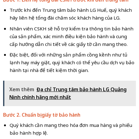
Trước khi đến Trung tâm bảo hành LG Huế, quý khách
hãy liên hệ tổng đài chăm sóc khách hàng của LG.
Nhân viên CSKH sẽ hỗ trợ kiểm tra thông tin bảo hành
của sản phẩm, xác minh điều kiện bảo hành và cung
cấp hướng dẫn chi tiết về các giấy tờ cần mang theo.
Đặc biệt, đối với những sản phẩm cồng kềnh như tủ
lạnh hay máy giặt, quý khách có thể yêu cầu dịch vụ bảo
hành tại nhà để tiết kiệm thời gian.
Xem thêm
Địa chỉ Trung tâm bảo hành LG Quảng
Ninh chính hãng mới nhất
Bước 2. Chuẩn bị giấy tờ bảo hành
Quý khách cần mang theo hóa đơn mua hàng và phiếu
bảo hành hợp lệ.