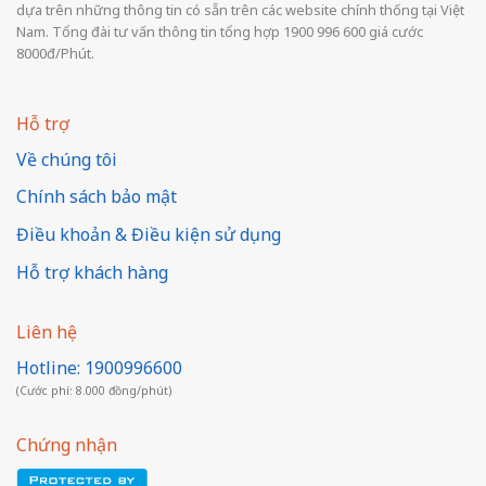
dựa trên những thông tin có sẵn trên các website chính thống tại Việt
Nam. Tổng đài tư vấn thông tin tổng hợp 1900 996 600 giá cước
8000đ/Phút.
Hỗ trợ
Về chúng tôi
Chính sách bảo mật
Điều khoản & Điều kiện sử dụng
Hỗ trợ khách hàng
Liên hệ
Hotline: 1900996600
(Cước phí: 8.000 đồng/phút)
Chứng nhận