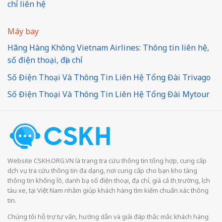
chỉ liên hệ
Máy bay
Hãng Hàng Không Vietnam Airlines: Thông tin liên hệ,
số điện thoại, địa chỉ
Số Điện Thoại Và Thông Tin Liên Hệ Tổng Đài Trivago
Số Điện Thoại Và Thông Tin Liên Hệ Tổng Đài Mytour
Website CSKH.ORG.VN là trang tra cứu thông tin tổng hợp, cung cấp
dịch vụ tra cứu thông tin đa dạng, nơi cung cấp cho bạn kho tàng
thông tin khổng lồ, danh bạ số điện thoại, địa chỉ, giá cả thị trường, lịch
tàu xe, tại Việt Nam nhằm giúp khách hàng tìm kiếm chuẩn xác thông
tin.
Chúng tôi hỗ trợ tư vấn, hướng dẫn và giải đáp thắc mắc khách hàng