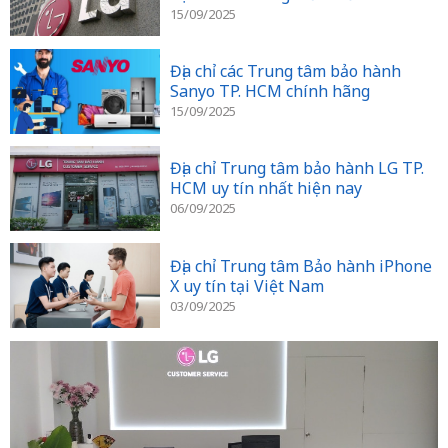
15/09/2025
Địa chỉ các Trung tâm bảo hành
Sanyo TP. HCM chính hãng
15/09/2025
Địa chỉ Trung tâm bảo hành LG TP.
HCM uy tín nhất hiện nay
06/09/2025
Địa chỉ Trung tâm Bảo hành iPhone
X uy tín tại Việt Nam
03/09/2025