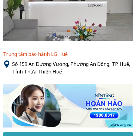
Trung tâm bảo hành LG Huế
Số 159 An Dương Vương, Phường An Đông, TP. Huế,
Tỉnh Thừa Thiên Huế