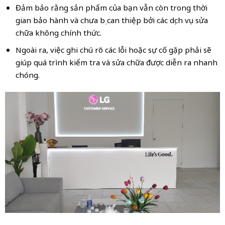
Đảm bảo rằng sản phẩm của bạn vẫn còn trong thời
gian bảo hành và chưa bị can thiệp bởi các dịch vụ sửa
chữa không chính thức.
Ngoài ra, việc ghi chú rõ các lỗi hoặc sự cố gặp phải sẽ
giúp quá trình kiểm tra và sửa chữa được diễn ra nhanh
chóng.