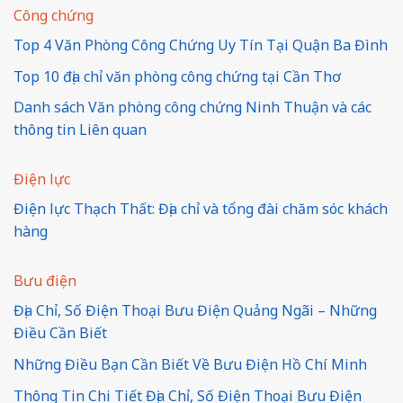
Công chứng
Top 4 Văn Phòng Công Chứng Uy Tín Tại Quận Ba Đình
Top 10 địa chỉ văn phòng công chứng tại Cần Thơ
Danh sách Văn phòng công chứng Ninh Thuận và các
thông tin Liên quan
Điện lực
Điện lực Thạch Thất: Địa chỉ và tổng đài chăm sóc khách
hàng
Bưu điện
Địa Chỉ, Số Điện Thoại Bưu Điện Quảng Ngãi – Những
Điều Cần Biết
Những Điều Bạn Cần Biết Về Bưu Điện Hồ Chí Minh
Thông Tin Chi Tiết Địa Chỉ, Số Điện Thoại Bưu Điện