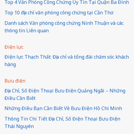
Top 4 Văn Phòng Công Chứng Uy Tín Tại Quận Ba Đình
Top 10 địa chỉ văn phòng công chứng tại Cần Thơ
Danh sách Văn phòng công chứng Ninh Thuận và các
thông tin Liên quan
Điện lực
Điện lực Thạch Thất: Địa chỉ và tổng đài chăm sóc khách
hàng
Bưu điện
Địa Chỉ, Số Điện Thoại Bưu Điện Quảng Ngãi – Những
Điều Cần Biết
Những Điều Bạn Cần Biết Về Bưu Điện Hồ Chí Minh
Thông Tin Chi Tiết Địa Chỉ, Số Điện Thoại Bưu Điện
Thái Nguyên