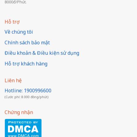
8000đ/Phút.
Hỗ trợ
Về chúng tôi
Chính sách bảo mật
Điều khoản & Điều kiện sử dụng
Hỗ trợ khách hàng
Liên hệ
Hotline: 1900996600
(Cước phí: 8.000 đồng/phút)
Chứng nhận