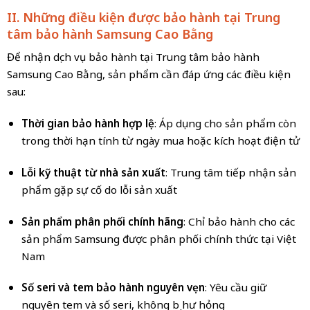
II. Những điều kiện được bảo hành tại Trung
tâm bảo hành Samsung Cao Bằng
Để nhận dịch vụ bảo hành tại Trung tâm bảo hành
Samsung Cao Bằng, sản phẩm cần đáp ứng các điều kiện
sau:
Thời gian bảo hành hợp lệ
: Áp dụng cho sản phẩm còn
trong thời hạn tính từ ngày mua hoặc kích hoạt điện tử
Lỗi kỹ thuật từ nhà sản xuất
: Trung tâm tiếp nhận sản
phẩm gặp sự cố do lỗi sản xuất
Sản phẩm phân phối chính hãng
: Chỉ bảo hành cho các
sản phẩm Samsung được phân phối chính thức tại Việt
Nam
Số seri và tem bảo hành nguyên vẹn
: Yêu cầu giữ
nguyên tem và số seri, không bị hư hỏng