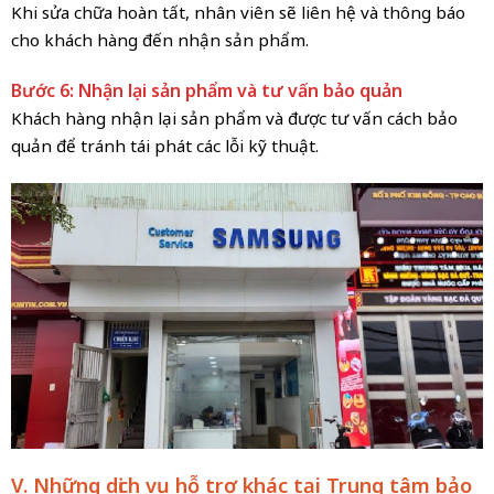
Khi sửa chữa hoàn tất, nhân viên sẽ liên hệ và thông báo
cho khách hàng đến nhận sản phẩm.
Bước 6: Nhận lại sản phẩm và tư vấn bảo quản
Khách hàng nhận lại sản phẩm và được tư vấn cách bảo
quản để tránh tái phát các lỗi kỹ thuật.
V. Những dịch vụ hỗ trợ khác tại Trung tâm bảo