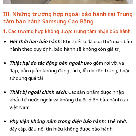
III. Những trường hợp ngoài bảo hành tại Trung
tâm bảo hành Samsung Cao Bằng
1. Các trường hợp không được trung tâm nhận bảo hành
Hết thời hạn bảo hành:
Khi thiết bị đã qua thời gian bảo
hành theo quy định, bảo hành sẽ không còn giá trị
Thiệt hại do tác động bên ngoài:
Bao gồm rơi vỡ, va
đập, bảo quản không đúng cách, lỗi do côn trùng, hoặc
sử dụng quá tải
Thiết bị ngoài chính sách:
Các sản phẩm được nhập
khẩu từ nước ngoài và không thuộc diện bảo hành tại
Việt Nam
Phụ kiện không nằm trong diện bảo hành:
Thẻ nhớ,
dây cáp, đầu nối tín hiệu không được bảo hành