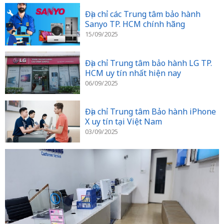
Địa chỉ các Trung tâm bảo hành
Sanyo TP. HCM chính hãng
15/09/2025
Địa chỉ Trung tâm bảo hành LG TP.
HCM uy tín nhất hiện nay
06/09/2025
Địa chỉ Trung tâm Bảo hành iPhone
X uy tín tại Việt Nam
03/09/2025