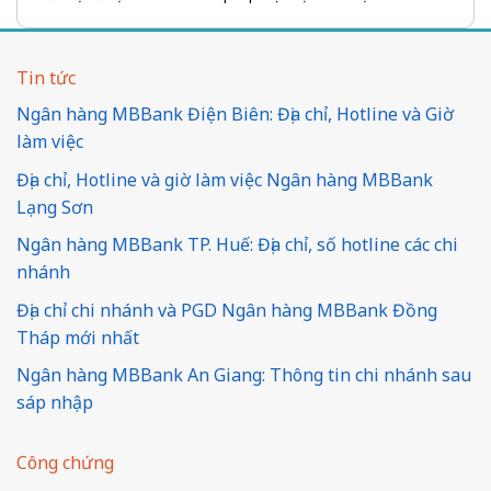
Tin tức
Ngân hàng MBBank Điện Biên: Địa chỉ, Hotline và Giờ
làm việc
Địa chỉ, Hotline và giờ làm việc Ngân hàng MBBank
Lạng Sơn
Ngân hàng MBBank TP. Huế: Địa chỉ, số hotline các chi
nhánh
Địa chỉ chi nhánh và PGD Ngân hàng MBBank Đồng
Tháp mới nhất
Ngân hàng MBBank An Giang: Thông tin chi nhánh sau
sáp nhập
Công chứng