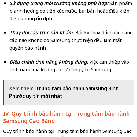
Sử dụng trong môi trường không phù hợp:
Sản phẩm
bị ảnh hưởng do tiếp xúc nước, bụi bẩn hoặc điều kiện
điện không ổn định
Thay đổi cấu trúc sản phẩm:
Bất kỳ thay đổi hoặc nâng
cấp nào không do Samsung thực hiện đều làm mất
quyền bảo hành
Điều chỉnh tính năng không đúng:
Việc can thiệp vào
tính năng mà không có sự đồng ý từ Samsung.
Xem thêm
Trung tâm bảo hành Samsung Bình
Phước uy tín mới nhất
IV. Quy trình bảo hành tại Trung tâm bảo hành
Samsung Cao Bằng
Quy trình bảo hành tại Trung tâm bảo hành Samsung Cao