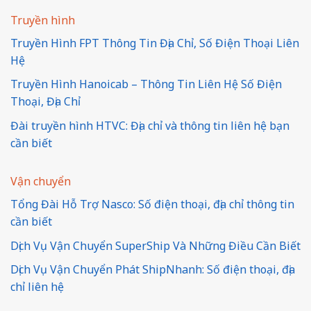
Truyền hình
Truyền Hình FPT Thông Tin Địa Chỉ, Số Điện Thoại Liên
Hệ
Truyền Hình Hanoicab – Thông Tin Liên Hệ Số Điện
Thoại, Địa Chỉ
Đài truyền hình HTVC: Địa chỉ và thông tin liên hệ bạn
cần biết
Vận chuyển
Tổng Đài Hỗ Trợ Nasco: Số điện thoại, địa chỉ thông tin
cần biết
Dịch Vụ Vận Chuyển SuperShip Và Những Điều Cần Biết
Dịch Vụ Vận Chuyển Phát ShipNhanh: Số điện thoại, địa
chỉ liên hệ