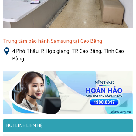
Trung tâm bảo hành Samsung tại Cao Bằng
4 Phố Thầu, P. Hợp giang, TP. Cao Bằng, Tỉnh Cao
Bằng
HOTLINE LIÊN HỆ