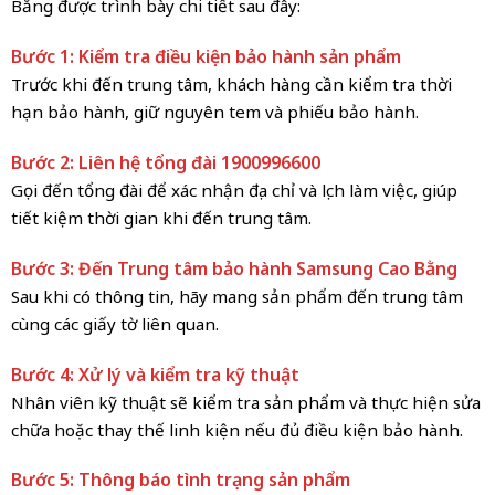
Bằng được trình bày chi tiết sau đây:
Bước 1: Kiểm tra điều kiện bảo hành sản phẩm
Trước khi đến trung tâm, khách hàng cần kiểm tra thời
hạn bảo hành, giữ nguyên tem và phiếu bảo hành.
Bước 2: Liên hệ tổng đài 1900996600
Gọi đến tổng đài để xác nhận địa chỉ và lịch làm việc, giúp
tiết kiệm thời gian khi đến trung tâm.
Bước 3: Đến Trung tâm bảo hành Samsung Cao Bằng
Sau khi có thông tin, hãy mang sản phẩm đến trung tâm
cùng các giấy tờ liên quan.
Bước 4: Xử lý và kiểm tra kỹ thuật
Nhân viên kỹ thuật sẽ kiểm tra sản phẩm và thực hiện sửa
chữa hoặc thay thế linh kiện nếu đủ điều kiện bảo hành.
Bước 5: Thông báo tình trạng sản phẩm