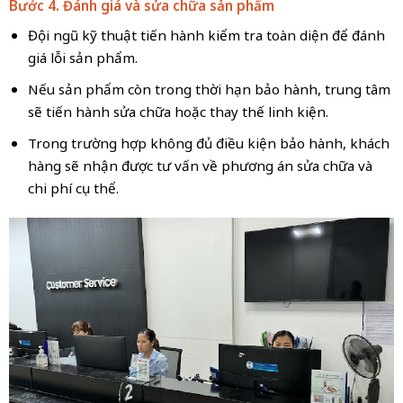
Bước 4. Đánh giá và sửa chữa sản phẩm
Đội ngũ kỹ thuật tiến hành kiểm tra toàn diện để đánh
giá lỗi sản phẩm.
Nếu sản phẩm còn trong thời hạn bảo hành, trung tâm
sẽ tiến hành sửa chữa hoặc thay thế linh kiện.
Trong trường hợp không đủ điều kiện bảo hành, khách
hàng sẽ nhận được tư vấn về phương án sửa chữa và
chi phí cụ thể.