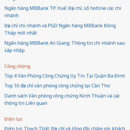
Ngân hàng MBBank TP. Huế: Địa chỉ, số hotline các chi
nhánh
Địa chỉ chi nhánh và PGD Ngân hàng MBBank Đồng
Tháp mới nhất
Ngân hàng MBBank An Giang: Thông tin chi nhánh sau
sáp nhập
Công chứng
Top 4 Văn Phòng Công Chứng Uy Tín Tại Quận Ba Đình
Top 10 địa chỉ văn phòng công chứng tại Cần Thơ
Danh sách Văn phòng công chứng Ninh Thuận và các
thông tin Liên quan
Điện lực
Điện lực Thạch Thất: Địa chỉ và tổng đài chăm sóc khách