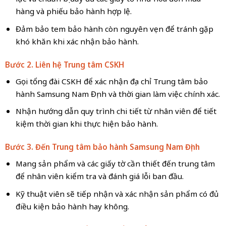
hàng và phiếu bảo hành hợp lệ.
Đảm bảo tem bảo hành còn nguyên vẹn để tránh gặp
khó khăn khi xác nhận bảo hành.
Bước 2. Liên hệ Trung tâm CSKH
Gọi tổng đài CSKH để xác nhận địa chỉ Trung tâm bảo
hành Samsung Nam Định và thời gian làm việc chính xác.
Nhận hướng dẫn quy trình chi tiết từ nhân viên để tiết
kiệm thời gian khi thực hiện bảo hành.
Bước 3. Đến Trung tâm bảo hành Samsung Nam Định
Mang sản phẩm và các giấy tờ cần thiết đến trung tâm
để nhân viên kiểm tra và đánh giá lỗi ban đầu.
Kỹ thuật viên sẽ tiếp nhận và xác nhận sản phẩm có đủ
điều kiện bảo hành hay không.