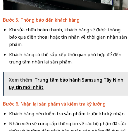
Bước 5. Thông báo đến khách hàng
Khi sửa chữa hoàn thành, khách hàng sẽ được thông
báo qua điện thoại hoặc tin nhắn về thời gian nhận sản
phẩm.
Khách hàng có thể sắp xếp thời gian phù hợp để đến
trung tâm nhận lại sản phẩm.
Xem thêm
Trung tâm bảo hành Samsung Tây Ninh
uy tín mới nhất
Bước 6. Nhận lại sản phẩm và kiểm tra kỹ lưỡng
Khách hàng nên kiểm tra sản phẩm trước khi ký nhận.
Nhân viên sẽ cung cấp thông tin về các bộ phận đã sửa
chữa và hướng dẫn cách bảo quản sản phẩm để duy trì