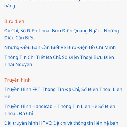
hàng
Bưu điện
Địa Chỉ, Số Điện Thoại Bưu Điện Quảng Ngãi – Những
Điều Cần Biết
Những Điều Bạn Cần Biết Về Bưu Điện Hồ Chí Minh
Thông Tin Chi Tiết Địa Chỉ, Số Điện Thoại Bưu Điện
Thái Nguyên
Truyền hình
Truyền Hình FPT Thông Tin Địa Chỉ, Số Điện Thoại Liên
Hệ
Truyền Hình Hanoicab – Thông Tin Liên Hệ Số Điện
Thoại, Địa Chỉ
Đài truyền hình HTVC: Địa chỉ và thông tin liên hệ bạn