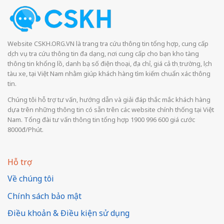
Website CSKH.ORG.VN là trang tra cứu thông tin tổng hợp, cung cấp
dịch vụ tra cứu thông tin đa dạng, nơi cung cấp cho bạn kho tàng
thông tin khổng lồ, danh bạ số điện thoại, địa chỉ, giá cả thị trường, lịch
tàu xe, tại Việt Nam nhằm giúp khách hàng tìm kiếm chuẩn xác thông
tin.
Chúng tôi hỗ trợ tư vấn, hướng dẫn và giải đáp thắc mắc khách hàng
dựa trên những thông tin có sẵn trên các website chính thống tại Việt
Nam. Tổng đài tư vấn thông tin tổng hợp 1900 996 600 giá cước
8000đ/Phút.
Hỗ trợ
Về chúng tôi
Chính sách bảo mật
Điều khoản & Điều kiện sử dụng