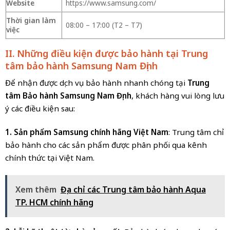
Website
https://www.samsung.com/
Thời gian làm
08:00 – 17:00 (T2 – T7)
việc
II. Những điều kiện được bảo hành tại Trung
tâm bảo hành Samsung Nam Định
Để nhận được dịch vụ bảo hành nhanh chóng tại
Trung
tâm Bảo hành Samsung Nam Định
, khách hàng vui lòng lưu
ý các điều kiện sau:
1. Sản phẩm Samsung chính hãng Việt Nam
: Trung tâm chỉ
bảo hành cho các sản phẩm được phân phối qua kênh
chính thức tại Việt Nam.
Xem thêm
Địa chỉ các Trung tâm bảo hành Aqua
TP. HCM chính hãng