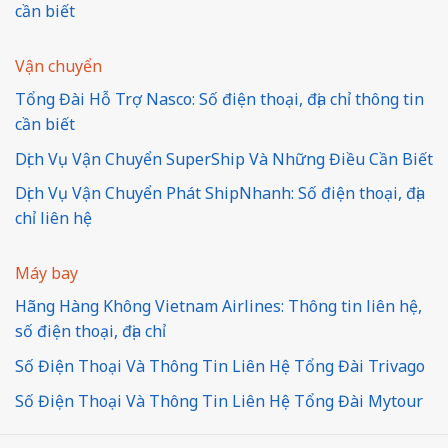
cần biết
Vận chuyển
Tổng Đài Hỗ Trợ Nasco: Số điện thoại, địa chỉ thông tin
cần biết
Dịch Vụ Vận Chuyển SuperShip Và Những Điều Cần Biết
Dịch Vụ Vận Chuyển Phát ShipNhanh: Số điện thoại, địa
chỉ liên hệ
Máy bay
Hãng Hàng Không Vietnam Airlines: Thông tin liên hệ,
số điện thoại, địa chỉ
Số Điện Thoại Và Thông Tin Liên Hệ Tổng Đài Trivago
Số Điện Thoại Và Thông Tin Liên Hệ Tổng Đài Mytour