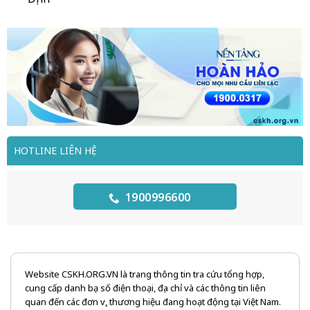
HOTLINE LIÊN HỆ
1900996600
Website CSKH.ORG.VN là trang thông tin tra cứu tổng hợp,
cung cấp danh bạ số điện thoại, địa chỉ và các thông tin liên
quan đến các đơn vị, thương hiệu đang hoạt động tại Việt Nam.