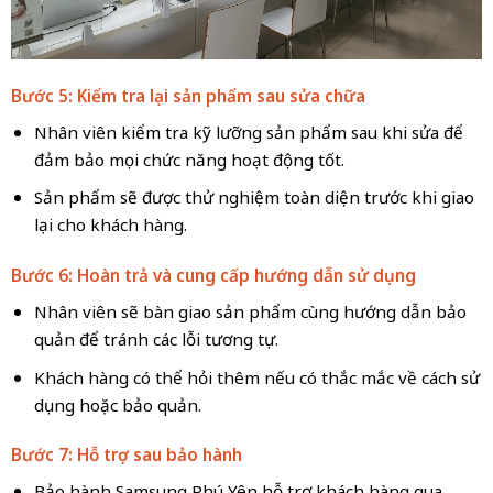
Bước 5: Kiểm tra lại sản phẩm sau sửa chữa
Nhân viên kiểm tra kỹ lưỡng sản phẩm sau khi sửa để
đảm bảo mọi chức năng hoạt động tốt.
Sản phẩm sẽ được thử nghiệm toàn diện trước khi giao
lại cho khách hàng.
Bước 6: Hoàn trả và cung cấp hướng dẫn sử dụng
Nhân viên sẽ bàn giao sản phẩm cùng hướng dẫn bảo
quản để tránh các lỗi tương tự.
Khách hàng có thể hỏi thêm nếu có thắc mắc về cách sử
dụng hoặc bảo quản.
Bước 7: Hỗ trợ sau bảo hành
Bảo hành Samsung Phú Yên hỗ trợ khách hàng qua