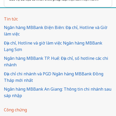
Tin tức
Ngân hàng MBBank Điện Biên: Địa chỉ, Hotline và Giờ
làm việc
Địa chỉ, Hotline và giờ làm việc Ngân hàng MBBank
Lạng Sơn
Ngân hàng MBBank TP. Huế: Địa chỉ, số hotline các chi
nhánh
Địa chỉ chi nhánh và PGD Ngân hàng MBBank Đồng
Tháp mới nhất
Ngân hàng MBBank An Giang: Thông tin chi nhánh sau
sáp nhập
Công chứng