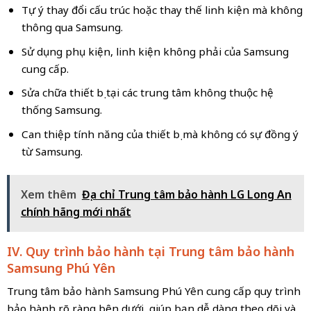
Tự ý thay đổi cấu trúc hoặc thay thế linh kiện mà không
thông qua Samsung.
Sử dụng phụ kiện, linh kiện không phải của Samsung
cung cấp.
Sửa chữa thiết bị tại các trung tâm không thuộc hệ
thống Samsung.
Can thiệp tính năng của thiết bị mà không có sự đồng ý
từ Samsung.
Xem thêm
Địa chỉ Trung tâm bảo hành LG Long An
chính hãng mới nhất
IV. Quy trình bảo hành tại Trung tâm bảo hành
Samsung Phú Yên
Trung tâm bảo hành Samsung Phú Yên cung cấp quy trình
bảo hành rõ ràng bên dưới, giúp bạn dễ dàng theo dõi và