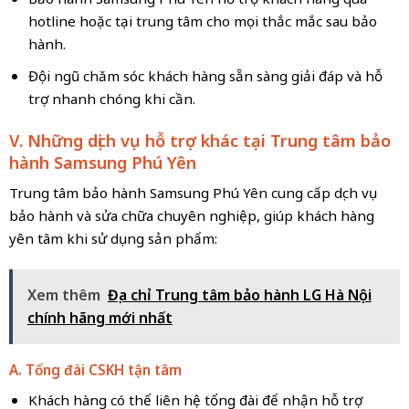
hotline hoặc tại trung tâm cho mọi thắc mắc sau bảo
hành.
Đội ngũ chăm sóc khách hàng sẵn sàng giải đáp và hỗ
trợ nhanh chóng khi cần.
V. Những dịch vụ hỗ trợ khác tại Trung tâm bảo
hành Samsung Phú Yên
Trung tâm bảo hành Samsung Phú Yên cung cấp dịch vụ
bảo hành và sửa chữa chuyên nghiệp, giúp khách hàng
yên tâm khi sử dụng sản phẩm:
Xem thêm
Địa chỉ Trung tâm bảo hành LG Hà Nội
chính hãng mới nhất
A. Tổng đài CSKH tận tâm
Khách hàng có thể liên hệ tổng đài để nhận hỗ trợ