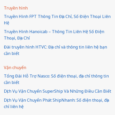
Truyền hình
Truyền Hình FPT Thông Tin Địa Chỉ, Số Điện Thoại Liên
Hệ
Truyền Hình Hanoicab – Thông Tin Liên Hệ Số Điện
Thoại, Địa Chỉ
Đài truyền hình HTVC: Địa chỉ và thông tin liên hệ bạn
cần biết
Vận chuyển
Tổng Đài Hỗ Trợ Nasco: Số điện thoại, địa chỉ thông tin
cần biết
Dịch Vụ Vận Chuyển SuperShip Và Những Điều Cần Biết
Dịch Vụ Vận Chuyển Phát ShipNhanh: Số điện thoại, địa
chỉ liên hệ