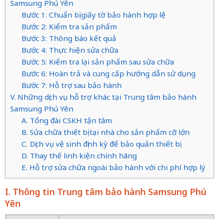
Samsung Phú Yên
Bước 1: Chuẩn bị giấy tờ bảo hành hợp lệ
Bước 2: Kiểm tra sản phẩm
Bước 3: Thông báo kết quả
Bước 4: Thực hiện sửa chữa
Bước 5: Kiểm tra lại sản phẩm sau sửa chữa
Bước 6: Hoàn trả và cung cấp hướng dẫn sử dụng
Bước 7: Hỗ trợ sau bảo hành
V. Những dịch vụ hỗ trợ khác tại Trung tâm bảo hành
Samsung Phú Yên
A. Tổng đài CSKH tận tâm
B. Sửa chữa thiết bị tại nhà cho sản phẩm cỡ lớn
C. Dịch vụ vệ sinh định kỳ để bảo quản thiết bị
D. Thay thế linh kiện chính hãng
E. Hỗ trợ sửa chữa ngoài bảo hành với chi phí hợp lý
I. Thông tin Trung tâm bảo hành Samsung Phú
Yên