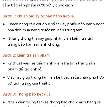
đảm bảo sản phẩm được xử lý đúng cách.
Bước 1: Chuẩn bị giấy tờ bảo hành hợp lệ
Khách hàng cần chuẩn bị số serial, phiếu bảo hành hoặc
hóa đơn mua hàng trước khi đến trung tâm.
Những thông tin này giúp nhân viên kiểm tra tình
trạng bảo hành nhanh chóng.
Bước 2: Kiểm tra sản phẩm
Kỹ thuật viên sẽ tiến hành kiểm tra tình trạng sản
phẩm để xác định lỗi.
Việc này giúp trung tâm lên kế hoạch sửa chữa phù hợp
với tình trạng của thiết bị.
Bước 3: Thông báo kết quả
Nhân viên trung tâm sẽ thông báo cho khách hàng về