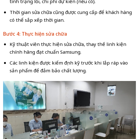
tình trạng lỗi, chi phí dự kiến (nếu có).
Thời gian sửa chữa cũng được cung cấp để khách hàng
có thể sắp xếp thời gian.
Bước 4: Thực hiện sửa chữa
Kỹ thuật viên thực hiện sửa chữa, thay thế linh kiện
chính hãng đạt chuẩn Samsung.
Các linh kiện được kiểm định kỹ trước khi lắp ráp vào
sản phẩm để đảm bảo chất lượng.