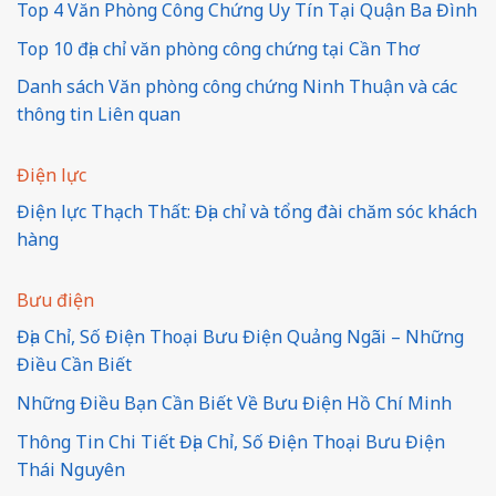
Top 4 Văn Phòng Công Chứng Uy Tín Tại Quận Ba Đình
Top 10 địa chỉ văn phòng công chứng tại Cần Thơ
Danh sách Văn phòng công chứng Ninh Thuận và các
thông tin Liên quan
Điện lực
Điện lực Thạch Thất: Địa chỉ và tổng đài chăm sóc khách
hàng
Bưu điện
Địa Chỉ, Số Điện Thoại Bưu Điện Quảng Ngãi – Những
Điều Cần Biết
Những Điều Bạn Cần Biết Về Bưu Điện Hồ Chí Minh
Thông Tin Chi Tiết Địa Chỉ, Số Điện Thoại Bưu Điện
Thái Nguyên