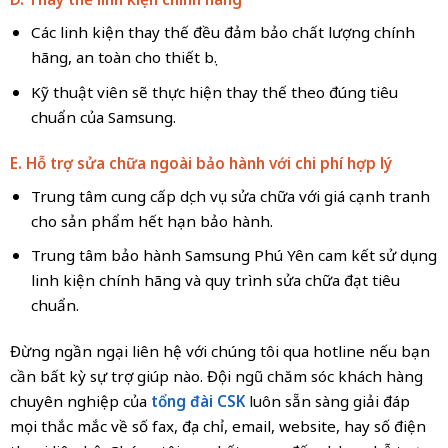
Các linh kiện thay thế đều đảm bảo chất lượng chính
hãng, an toàn cho thiết bị.
Kỹ thuật viên sẽ thực hiện thay thế theo đúng tiêu
chuẩn của Samsung.
E. Hỗ trợ sửa chữa ngoài bảo hành với chi phí hợp lý
Trung tâm cung cấp dịch vụ sửa chữa với giá cạnh tranh
cho sản phẩm hết hạn bảo hành.
Trung tâm bảo hành Samsung Phú Yên cam kết sử dụng
linh kiện chính hãng và quy trình sửa chữa đạt tiêu
chuẩn.
Đừng ngần ngại liên hệ với chúng tôi qua hotline nếu bạn
cần bất kỳ sự trợ giúp nào. Đội ngũ chăm sóc khách hàng
chuyên nghiệp của
tổng đài CSK
luôn sẵn sàng giải đáp
mọi thắc mắc về số fax, địa chỉ, email, website, hay số điện