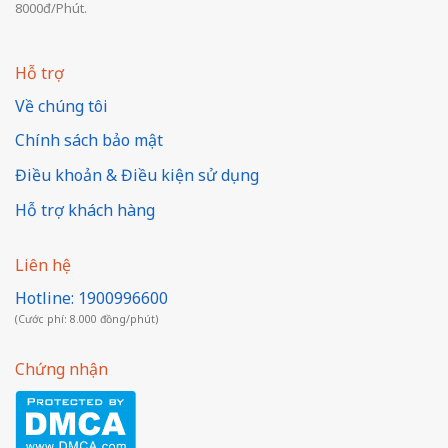
8000đ/Phút.
Hỗ trợ
Về chúng tôi
Chính sách bảo mật
Điều khoản & Điều kiện sử dụng
Hỗ trợ khách hàng
Liên hệ
Hotline: 1900996600
(Cước phí: 8.000 đồng/phút)
Chứng nhận