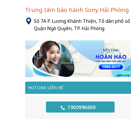
Trung tâm bảo hành Sony Hải Phòng
Số 7A P. Lương Khánh Thiện, Tổ dân phố số 
Quận Ngô Quyền, TP. Hải Phòng
HOTLINE LIÊN HỆ
1900996600