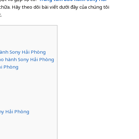
chữa. Hãy theo dõi bài viết dưới đây của chúng tôi
.
 hành Sony Hải Phòng
bảo hành Sony Hải Phòng
ải Phòng
ony Hải Phòng