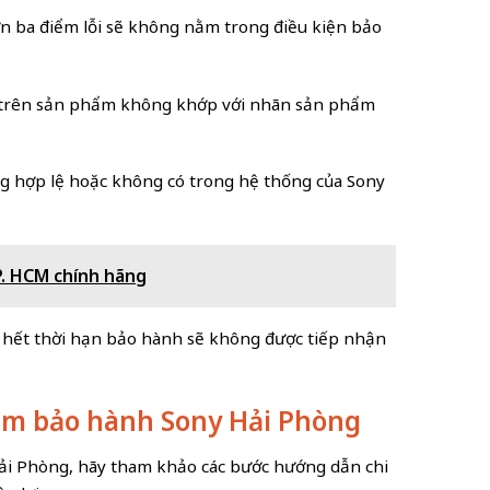
hơn ba điểm lỗi sẽ không nằm trong điều kiện bảo
ri trên sản phẩm không khớp với nhãn sản phẩm
g hợp lệ hoặc không có trong hệ thống của Sony
P. HCM chính hãng
đã hết thời hạn bảo hành sẽ không được tiếp nhận
tâm bảo hành Sony Hải Phòng
i Phòng, hãy tham khảo các bước hướng dẫn chi