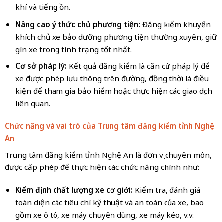
khí và tiếng ồn.
Nâng cao ý thức chủ phương tiện:
Đăng kiểm khuyến
khích chủ xe bảo dưỡng phương tiện thường xuyên, giữ
gìn xe trong tình trạng tốt nhất.
Cơ sở pháp lý:
Kết quả đăng kiểm là căn cứ pháp lý để
xe được phép lưu thông trên đường, đồng thời là điều
kiện để tham gia bảo hiểm hoặc thực hiện các giao dịch
liên quan.
Chức năng và vai trò của Trung tâm đăng kiểm tỉnh Nghệ
An
Trung tâm đăng kiểm tỉnh Nghệ An là đơn vị chuyên môn,
được cấp phép để thực hiện các chức năng chính như:
Kiểm định chất lượng xe cơ giới:
Kiểm tra, đánh giá
toàn diện các tiêu chí kỹ thuật và an toàn của xe, bao
gồm xe ô tô, xe máy chuyên dùng, xe máy kéo, v.v.