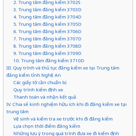
2. Trung tâm đăng kiểm 3702S
3. Trung tâm đăng kiểm 3703D
4. Trung tâm đăng kiểm 3704D
5. Trung tâm đăng kiểm 3705D
6. Trung tâm đăng kiểm 3706D
7. Trung tâm đăng kiểm 3707D
8. Trung tâm đăng kiểm 3708D
9. Trung tâm đăng kiểm 3709D
10. Trung tâm đăng kiểm 3710D
III. Quy trình và thủ tục đăng kiểm xe tại Trung tâm
đăng kiểm tỉnh Nghệ An
Các giấy tờ cần chuẩn bị
Quy trình kiểm định xe
Thanh toán và nhận kết quả
IV. Chia sẻ kinh nghiệm hữu ích khi đi đăng kiểm xe tại
trung tâm
Vệ sinh và kiểm tra xe trước khi đi đăng kiểm
Lựa chọn thời điểm đăng kiểm
Những lưu ý trong quá trình đưa xe đi kiểm định