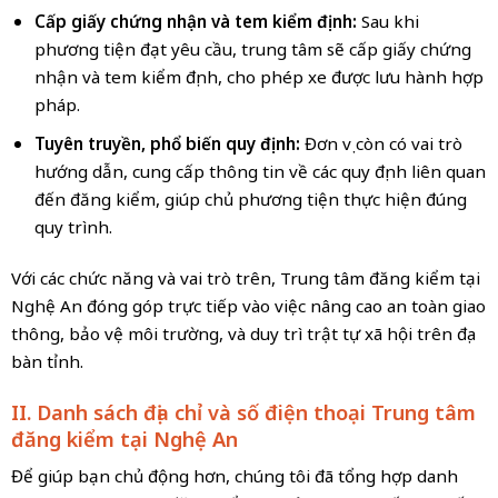
Cấp giấy chứng nhận và tem kiểm định:
Sau khi
phương tiện đạt yêu cầu, trung tâm sẽ cấp giấy chứng
nhận và tem kiểm định, cho phép xe được lưu hành hợp
pháp.
Tuyên truyền, phổ biến quy định:
Đơn vị còn có vai trò
hướng dẫn, cung cấp thông tin về các quy định liên quan
đến đăng kiểm, giúp chủ phương tiện thực hiện đúng
quy trình.
Với các chức năng và vai trò trên, Trung tâm đăng kiểm tại
Nghệ An đóng góp trực tiếp vào việc nâng cao an toàn giao
thông, bảo vệ môi trường, và duy trì trật tự xã hội trên địa
bàn tỉnh.
II. Danh sách địa chỉ và số điện thoại Trung tâm
đăng kiểm tại Nghệ An
Để giúp bạn chủ động hơn, chúng tôi đã tổng hợp danh