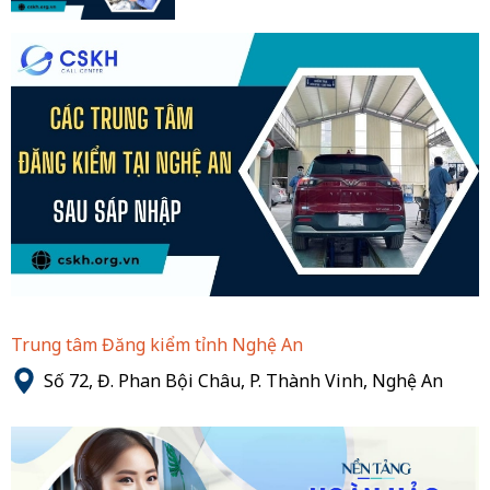
Trung tâm Đăng kiểm tỉnh Nghệ An
Số 72, Đ. Phan Bội Châu, P. Thành Vinh, Nghệ An