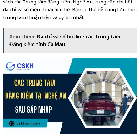
sách các Trung tâm đăng kiểm Nghệ An, cung cấp chi tiết
địa chỉ và số điện thoại liên hệ. Bạn có thể dễ dàng lựa chọn
trung tâm thuận tiện và uy tín nhất.
Xem thêm
Địa chỉ và số hotline các Trung tâm
Đăng kiểm tỉnh Cà Mau