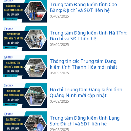
Trung tâm Đăng kiểm tỉnh Cao
Bằng: Địa chỉ và SĐT liên hệ
05/09/2025
Trung tâm Đăng kiểm tỉnh Hà Tĩnh:
Địa chỉ và SĐT liên hệ
05/09/2025
Thông tin các Trung tâm Đăng
kiểm tỉnh Thanh Hóa mới nhất
05/09/2025
Địa chỉ Trung tâm Đăng kiểm tỉnh
Quảng Ninh mới cập nhật
05/09/2025
Trung tâm Đăng kiểm tỉnh Lạng
Sơn: Địa chỉ và SĐT liên hệ
29/08/2025