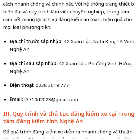
cách nhanh chóng và chính xác. Với hệ thống trang thiết bị
hiện đại và quy trình làm việc chuyên nghiệp, trung tâm
cam kết mang lại dịch vụ đăng kiểm an toàn, hiệu quả cho
mọi loại phương tiện.
Địa chỉ trước sáp nhập:
42 Xuân Lộc, Nghi Kim, TP. Vinh,
Nghệ An
Địa chỉ sau sáp nhập:
42 Xuân Lộc, Phường Vinh Hưng,
Nghệ An
Điện thoại:
0238 3619 777
Email:
t3710d2023@gmail.com
III. Quy trình và thủ tục đăng kiểm xe tại Trung
tâm đăng kiểm tỉnh Nghệ An
Để quá trình đăng kiểm xe diễn ra nhanh chóng và thuận