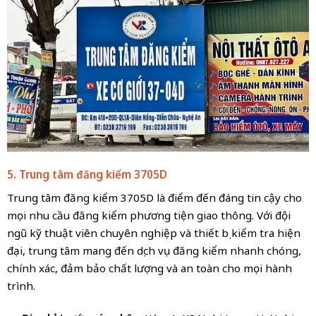
5. Trung tâm đăng kiểm 3705D
Trung tâm đăng kiểm 3705D là điểm đến đáng tin cậy cho
mọi nhu cầu đăng kiểm phương tiện giao thông. Với đội
ngũ kỹ thuật viên chuyên nghiệp và thiết bị kiểm tra hiện
đại, trung tâm mang đến dịch vụ đăng kiểm nhanh chóng,
chính xác, đảm bảo chất lượng và an toàn cho mọi hành
trình.