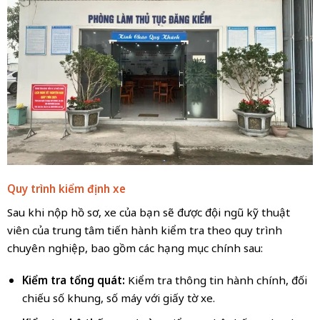
Quy trình kiểm định xe
Sau khi nộp hồ sơ, xe của bạn sẽ được đội ngũ kỹ thuật
viên của trung tâm tiến hành kiểm tra theo quy trình
chuyên nghiệp, bao gồm các hạng mục chính sau:
Kiểm tra tổng quát:
Kiểm tra thông tin hành chính, đối
chiếu số khung, số máy với giấy tờ xe.