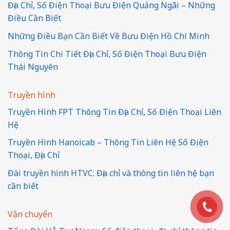
Địa Chỉ, Số Điện Thoại Bưu Điện Quảng Ngãi – Những
Điều Cần Biết
Những Điều Bạn Cần Biết Về Bưu Điện Hồ Chí Minh
Thông Tin Chi Tiết Địa Chỉ, Số Điện Thoại Bưu Điện
Thái Nguyên
Truyền hình
Truyền Hình FPT Thông Tin Địa Chỉ, Số Điện Thoại Liên
Hệ
Truyền Hình Hanoicab – Thông Tin Liên Hệ Số Điện
Thoại, Địa Chỉ
Đài truyền hình HTVC: Địa chỉ và thông tin liên hệ bạn
cần biết
Vận chuyển