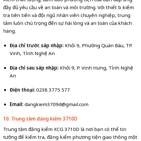
đầy đủ yêu cầu về an toàn và môi trường. Với thiết bị kiểm
tra tiên tiến và đội ngũ nhân viên chuyên nghiệp, trung
tâm luôn chú trọng đến sự hài lòng và an toàn của khách
hàng.
Địa chỉ trước sáp nhập:
Khối 9, Phường Quán Bàu, TP.
Vinh, Tỉnh Nghệ An
Địa chỉ sau sáp nhập:
Khối 9, P. Vinh Hưng, Tỉnh Nghệ
An
Điện thoại:
0238 3775 577
Email:
dangkiem3709d@gmail.com
10. Trung tâm đăng kiểm 3710D
Trung tâm đăng kiểm XCG 3710D là nơi bạn có thể tin
tưởng để kiểm tra, đăng kiểm phương tiện giao thông một