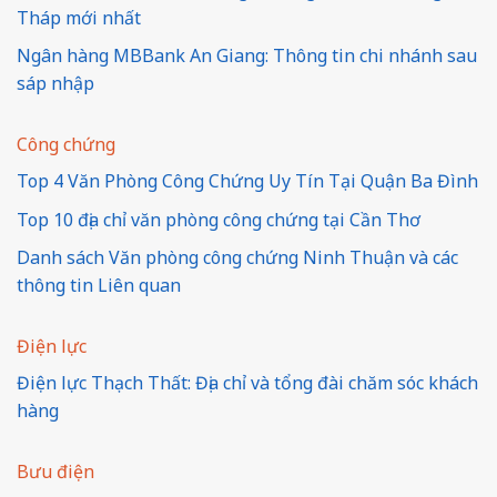
Tháp mới nhất
Ngân hàng MBBank An Giang: Thông tin chi nhánh sau
sáp nhập
Công chứng
Top 4 Văn Phòng Công Chứng Uy Tín Tại Quận Ba Đình
Top 10 địa chỉ văn phòng công chứng tại Cần Thơ
Danh sách Văn phòng công chứng Ninh Thuận và các
thông tin Liên quan
Điện lực
Điện lực Thạch Thất: Địa chỉ và tổng đài chăm sóc khách
hàng
Bưu điện