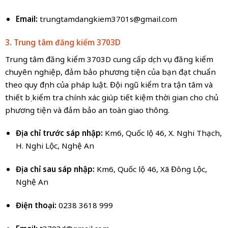
Email:
trungtamdangkiem3701s@gmail.com
3. Trung tâm đăng kiểm 3703D
Trung tâm đăng kiểm 3703D cung cấp dịch vụ đăng kiểm
chuyên nghiệp, đảm bảo phương tiện của bạn đạt chuẩn
theo quy định của pháp luật. Đội ngũ kiểm tra tận tâm và
thiết bị kiểm tra chính xác giúp tiết kiệm thời gian cho chủ
phương tiện và đảm bảo an toàn giao thông.
Địa chỉ trước sáp nhập:
Km6, Quốc lộ 46, X. Nghi Thạch,
H. Nghi Lộc, Nghệ An
Địa chỉ sau sáp nhập:
Km6, Quốc lộ 46, Xã Đông Lộc,
Nghệ An
Điện thoại:
0238 3618 999