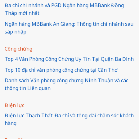
Địa chỉ chi nhánh và PGD Ngân hàng MBBank Đồng
Tháp mới nhất
Ngân hàng MBBank An Giang: Thông tin chi nhánh sau
sáp nhập
Công chứng
Top 4 Văn Phòng Công Chứng Uy Tín Tại Quận Ba Đình
Top 10 địa chỉ văn phòng công chứng tại Cần Thơ
Danh sách Văn phòng công chứng Ninh Thuận và các
thông tin Liên quan
Điện lực
Điện lực Thạch Thất: Địa chỉ và tổng đài chăm sóc khách
hàng