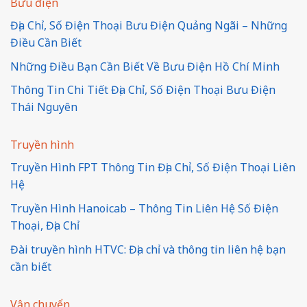
Bưu điện
Địa Chỉ, Số Điện Thoại Bưu Điện Quảng Ngãi – Những
Điều Cần Biết
Những Điều Bạn Cần Biết Về Bưu Điện Hồ Chí Minh
Thông Tin Chi Tiết Địa Chỉ, Số Điện Thoại Bưu Điện
Thái Nguyên
Truyền hình
Truyền Hình FPT Thông Tin Địa Chỉ, Số Điện Thoại Liên
Hệ
Truyền Hình Hanoicab – Thông Tin Liên Hệ Số Điện
Thoại, Địa Chỉ
Đài truyền hình HTVC: Địa chỉ và thông tin liên hệ bạn
cần biết
Vận chuyển