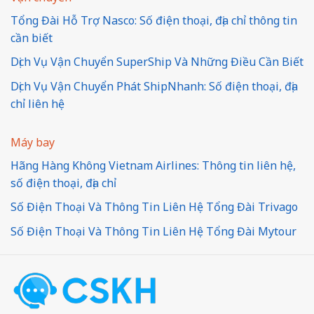
Tổng Đài Hỗ Trợ Nasco: Số điện thoại, địa chỉ thông tin
cần biết
Dịch Vụ Vận Chuyển SuperShip Và Những Điều Cần Biết
Dịch Vụ Vận Chuyển Phát ShipNhanh: Số điện thoại, địa
chỉ liên hệ
Máy bay
Hãng Hàng Không Vietnam Airlines: Thông tin liên hệ,
số điện thoại, địa chỉ
Số Điện Thoại Và Thông Tin Liên Hệ Tổng Đài Trivago
Số Điện Thoại Và Thông Tin Liên Hệ Tổng Đài Mytour