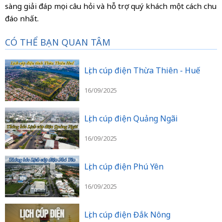
sàng giải đáp mọi câu hỏi và hỗ trợ quý khách một cách chu
đáo nhất.
CÓ THỂ BẠN QUAN TÂM
Lịch cúp điện Thừa Thiên - Huế
16/09/2025
Lịch cúp điện Quảng Ngãi
16/09/2025
Lịch cúp điện Phú Yên
16/09/2025
Lịch cúp điện Đắk Nông