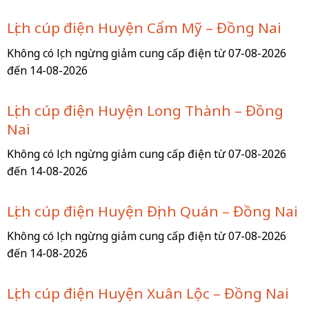
Lịch cúp điện Huyện Cẩm Mỹ – Đồng Nai
Không có lịch ngừng giảm cung cấp điện từ 07-08-2026
đến 14-08-2026
Lịch cúp điện Huyện Long Thành – Đồng
Nai
Không có lịch ngừng giảm cung cấp điện từ 07-08-2026
đến 14-08-2026
Lịch cúp điện Huyện Định Quán – Đồng Nai
Không có lịch ngừng giảm cung cấp điện từ 07-08-2026
đến 14-08-2026
Lịch cúp điện Huyện Xuân Lộc – Đồng Nai