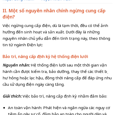
II. Một số nguyên nhân chính ngừng cung cấp
điện?
Việc ngừng cung cấp điện, dù là tạm thời, đều có thể ảnh
hưởng đến sinh hoạt và sản xuất. Dưới đây là những
nguyên nhân chủ yếu dẫn đến tình trạng này, theo thông
tin từ ngành Điện lực:
Bảo trì, nâng cấp định kỳ hệ thống điện lưới
Nguyên nhân:
Hệ thống điện lưới sau một thời gian vận
hành cần được kiểm tra, bảo dưỡng, thay thế các thiết bị
hư hỏng hoặc lạc hậu, đồng thời nâng cấp để đáp ứng nhu
cầu sử dụng điện ngày càng tăng.
Giải thích:
Việc bảo trì, nâng cấp định kỳ nhằm đảm bảo:
An toàn vận hành: Phát hiện và ngăn ngừa các nguy cơ
tiềm ẩn gây sự cố, đảm bảo an toàn cho người dân và