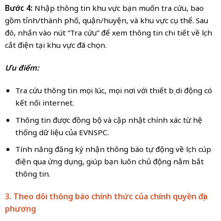
Bước 4:
Nhập thông tin khu vực bạn muốn tra cứu, bao
gồm tỉnh/thành phố, quận/huyện, và khu vực cụ thể. Sau
đó, nhấn vào nút “Tra cứu” để xem thông tin chi tiết về lịch
cắt điện tại khu vực đã chọn.
Ưu điểm:
Tra cứu thông tin mọi lúc, mọi nơi với thiết bị di động có
kết nối internet.
Thông tin được đồng bộ và cập nhật chính xác từ hệ
thống dữ liệu của EVNSPC.
Tính năng đăng ký nhận thông báo tự động về lịch cúp
điện qua ứng dụng, giúp bạn luôn chủ động nắm bắt
thông tin.
3. Theo dõi thông báo chính thức của chính quyền địa
phương