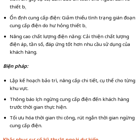
thiết bị.
Ổn định cung cấp điện: Giảm thiểu tình trạng gián đoạn
cung cấp điện do hư hỏng thiết bị.
Nâng cao chất lượng điện năng: Cải thiện chất lượng
điện áp, tần số, đáp ứng tốt hơn nhu cầu sử dụng của
khách hàng.
Biện pháp:
Lập kế hoạch bảo trì, nâng cấp chi tiết, cụ thể cho từng
khu vực.
Thông báo lịch ngừng cung cấp điện đến khách hàng
trước thời gian thực hiện.
Tối ưu hóa thời gian thi công, rút ngắn thời gian ngừng
cung cấp điện.
Khắc phục sự cố kỹ thuật ngoài dự kiến