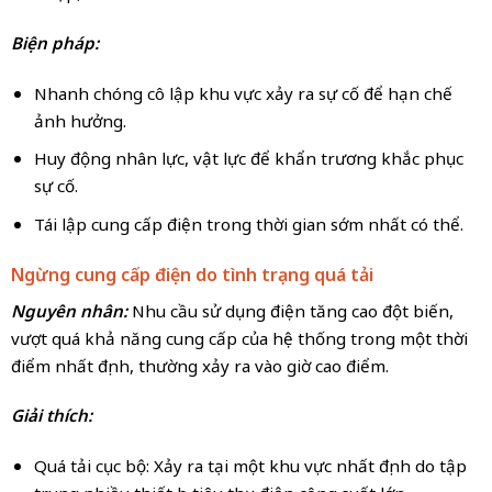
Biện pháp:
Nhanh chóng cô lập khu vực xảy ra sự cố để hạn chế
ảnh hưởng.
Huy động nhân lực, vật lực để khẩn trương khắc phục
sự cố.
Tái lập cung cấp điện trong thời gian sớm nhất có thể.
Ngừng cung cấp điện do tình trạng quá tải
Nguyên nhân:
Nhu cầu sử dụng điện tăng cao đột biến,
vượt quá khả năng cung cấp của hệ thống trong một thời
điểm nhất định, thường xảy ra vào giờ cao điểm.
Giải thích:
Quá tải cục bộ: Xảy ra tại một khu vực nhất định do tập