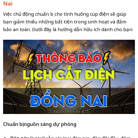
Nai
Việc chủ động chuẩn bị cho tình huống cúp điện sẽ giúp
bạn giảm thiểu những bất tiện trong sinh hoạt và đảm
bảo an toàn. Dưới đây là hướng dẫn hữu ích dành cho bạn:
Chuẩn bị nguồn sáng dự phòng