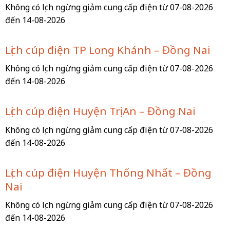
Không có lịch ngừng giảm cung cấp điện từ 07-08-2026
đến 14-08-2026
Lịch cúp điện TP Long Khánh – Đồng Nai
Không có lịch ngừng giảm cung cấp điện từ 07-08-2026
đến 14-08-2026
Lịch cúp điện Huyện Trị An – Đồng Nai
Không có lịch ngừng giảm cung cấp điện từ 07-08-2026
đến 14-08-2026
Lịch cúp điện Huyện Thống Nhất – Đồng
Nai
Không có lịch ngừng giảm cung cấp điện từ 07-08-2026
đến 14-08-2026