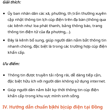
Giải thích:
Ủy ban nhân dân các xã, phường, thị trấn thường xuyên
cập nhật thông tin lịch cúp điện trên địa bàn (thông qua
các kênh như: loa phát thanh, bảng thông báo, trang
thông tin điện tử của địa phương,…).
Đây là kênh bổ sung, giúp người dân nắm bắt thông tin
nhanh chóng, đặc biệt là trong các trường hợp cúp điện
khẩn cấp.
Ưu điểm:
Thông tin được truyền tải rộng rãi, dễ dàng tiếp cận,
đặc biệt hữu ích với người dân không sử dụng internet.
Giúp người dân nắm bắt kịp thời thông tin cúp điện
khẩn cấp trong khu vực mình sinh sống.
IV. Hướng dẫn chuẩn bị khi bị cúp điện tại Đồng