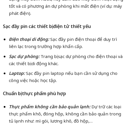
tốt và có phương án dự phòng khi mất điện (ví dụ: máy
phát điện).
Sạc đầy pin các thiết bị điện tử thiết yếu
Điện thoại di động:
Sạc đầy pin điện thoại để duy trì
liên lạc trong trường hợp khẩn cấp.
Sạc dự phòng:
Trang bị sạc dự phòng cho điện thoại và
các thiết bị di động khác.
Laptop:
Sạc đầy pin laptop nếu bạn cần sử dụng cho
công việc hoặc học tập.
Chuẩn bị thực phẩm phù hợp
Thực phẩm không cần bảo quản lạnh:
Dự trữ các loại
thực phẩm khô, đóng hộp, không cần bảo quản trong
tủ lạnh như: mì gói, lương khô, đồ hộp,…