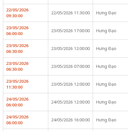
22/05/2026
22/05/2026 11:30:00
Hưng Đạo
09:30:00
23/05/2026
23/05/2026 17:00:00
Hưng Đạo
06:00:00
23/05/2026
23/05/2026 12:00:00
Hưng Đạo
06:30:00
23/05/2026
23/05/2026 07:00:00
Hưng Đạo
06:30:00
23/05/2026
23/05/2026 12:00:00
Hưng Đạo
11:30:00
24/05/2026
24/05/2026 12:00:00
Hưng Đạo
06:00:00
24/05/2026
24/05/2026 16:00:00
Hưng Đạo
06:00:00