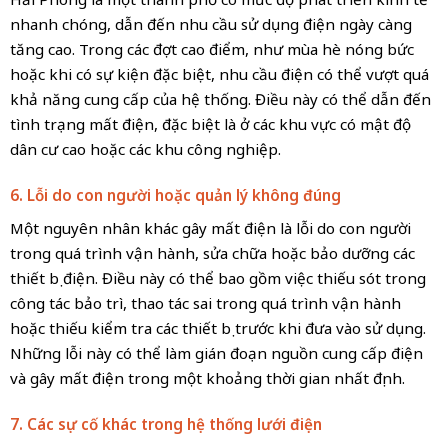
nhanh chóng, dẫn đến nhu cầu sử dụng điện ngày càng
tăng cao. Trong các đợt cao điểm, như mùa hè nóng bức
hoặc khi có sự kiện đặc biệt, nhu cầu điện có thể vượt quá
khả năng cung cấp của hệ thống. Điều này có thể dẫn đến
tình trạng mất điện, đặc biệt là ở các khu vực có mật độ
dân cư cao hoặc các khu công nghiệp.
6. Lỗi do con người hoặc quản lý không đúng
Một nguyên nhân khác gây mất điện là lỗi do con người
trong quá trình vận hành, sửa chữa hoặc bảo dưỡng các
thiết bị điện. Điều này có thể bao gồm việc thiếu sót trong
công tác bảo trì, thao tác sai trong quá trình vận hành
hoặc thiếu kiểm tra các thiết bị trước khi đưa vào sử dụng.
Những lỗi này có thể làm gián đoạn nguồn cung cấp điện
và gây mất điện trong một khoảng thời gian nhất định.
7. Các sự cố khác trong hệ thống lưới điện