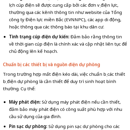
lịch cúp điện sẽ được cung cấp bởi các đơn vị điện lực,
thường qua các kênh thông tin như website của Tổng
công ty Điện lực miền Bắc (EVNNPC), các app di động,
hoặc thông qua các thông báo tại khu dân cư.
Tình trạng cúp điện dự kiến:
Đảm bảo rằng thông tin
về thời gian cúp điện là chính xác và cập nhật liên tục để
chủ động lên kế hoạch.
Chuẩn bị các thiết bị và nguồn điện dự phòng
Trong trường hợp mất điện kéo dài, việc chuẩn bị các thiết
bị điện dự phòng là cần thiết để duy trì sinh hoạt bình
thường. Cụ thể:
Máy phát điện:
Sử dụng máy phát điện nếu cần thiết,
đảm bảo máy phát điện có công suất phù hợp với nhu
cầu sử dụng của gia đình.
Pin sạc dự phòng:
Sử dụng pin sạc dự phòng cho các