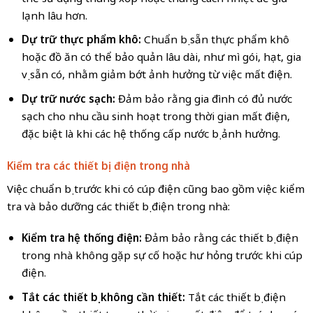
lạnh lâu hơn.
Dự trữ thực phẩm khô:
Chuẩn bị sẵn thực phẩm khô
hoặc đồ ăn có thể bảo quản lâu dài, như mì gói, hạt, gia
vị sẵn có, nhằm giảm bớt ảnh hưởng từ việc mất điện.
Dự trữ nước sạch:
Đảm bảo rằng gia đình có đủ nước
sạch cho nhu cầu sinh hoạt trong thời gian mất điện,
đặc biệt là khi các hệ thống cấp nước bị ảnh hưởng.
Kiểm tra các thiết bị điện trong nhà
Việc chuẩn bị trước khi có cúp điện cũng bao gồm việc kiểm
tra và bảo dưỡng các thiết bị điện trong nhà:
Kiểm tra hệ thống điện:
Đảm bảo rằng các thiết bị điện
trong nhà không gặp sự cố hoặc hư hỏng trước khi cúp
điện.
Tắt các thiết bị không cần thiết:
Tắt các thiết bị điện