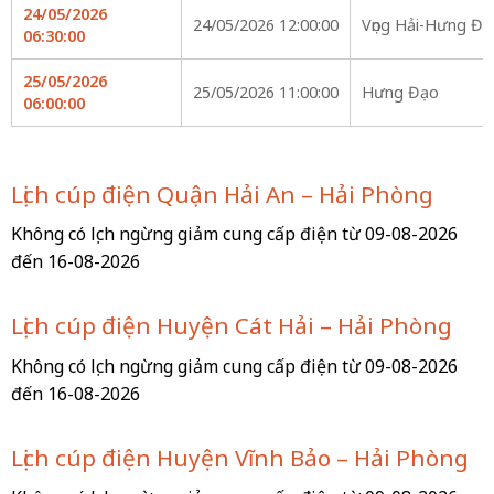
24/05/2026
24/05/2026 12:00:00
Vọng Hải-Hưng Đạ
06:30:00
25/05/2026
25/05/2026 11:00:00
Hưng Đạo
06:00:00
Lịch cúp điện Quận Hải An – Hải Phòng
Không có lịch ngừng giảm cung cấp điện từ 09-08-2026
đến 16-08-2026
Lịch cúp điện Huyện Cát Hải – Hải Phòng
Không có lịch ngừng giảm cung cấp điện từ 09-08-2026
đến 16-08-2026
Lịch cúp điện Huyện Vĩnh Bảo – Hải Phòng