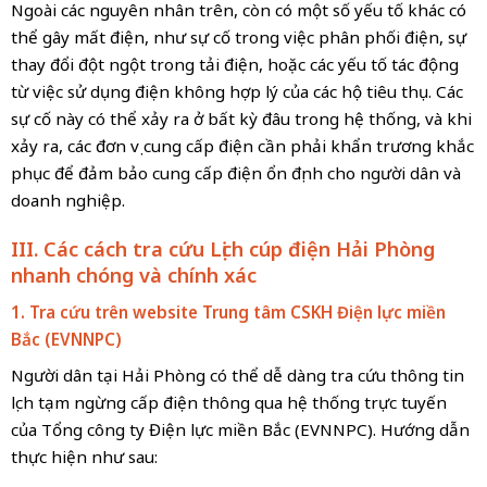
Ngoài các nguyên nhân trên, còn có một số yếu tố khác có
thể gây mất điện, như sự cố trong việc phân phối điện, sự
thay đổi đột ngột trong tải điện, hoặc các yếu tố tác động
từ việc sử dụng điện không hợp lý của các hộ tiêu thụ. Các
sự cố này có thể xảy ra ở bất kỳ đâu trong hệ thống, và khi
xảy ra, các đơn vị cung cấp điện cần phải khẩn trương khắc
phục để đảm bảo cung cấp điện ổn định cho người dân và
doanh nghiệp.
III. Các cách tra cứu Lịch cúp điện Hải Phòng
nhanh chóng và chính xác
1. Tra cứu trên website Trung tâm CSKH Điện lực miền
Bắc (EVNNPC)
Người dân tại Hải Phòng có thể dễ dàng tra cứu thông tin
lịch tạm ngừng cấp điện thông qua hệ thống trực tuyến
của Tổng công ty Điện lực miền Bắc (EVNNPC). Hướng dẫn
thực hiện như sau: