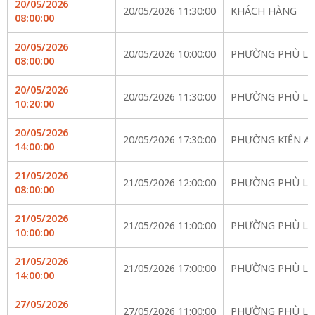
20/05/2026
20/05/2026 11:30:00
KHÁCH HÀNG
08:00:00
20/05/2026
20/05/2026 10:00:00
PHƯỜNG PHÙ LI
08:00:00
20/05/2026
20/05/2026 11:30:00
PHƯỜNG PHÙ LI
10:20:00
20/05/2026
20/05/2026 17:30:00
PHƯỜNG KIẾN A
14:00:00
21/05/2026
21/05/2026 12:00:00
PHƯỜNG PHÙ LI
08:00:00
21/05/2026
21/05/2026 11:00:00
PHƯỜNG PHÙ LI
10:00:00
21/05/2026
21/05/2026 17:00:00
PHƯỜNG PHÙ LI
14:00:00
27/05/2026
27/05/2026 11:00:00
PHƯỜNG PHÙ LI