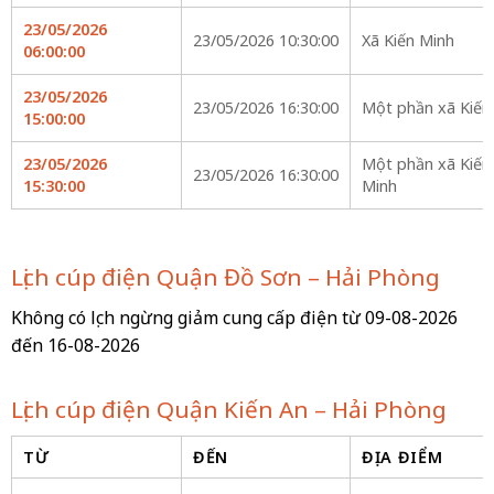
23/05/2026
23/05/2026 10:30:00
Xã Kiến Minh
06:00:00
23/05/2026
23/05/2026 16:30:00
Một phần xã Kiến
15:00:00
23/05/2026
Một phần xã Kiến 
23/05/2026 16:30:00
15:30:00
Minh
Lịch cúp điện Quận Đồ Sơn – Hải Phòng
Không có lịch ngừng giảm cung cấp điện từ 09-08-2026
đến 16-08-2026
Lịch cúp điện Quận Kiến An – Hải Phòng
TỪ
ĐẾN
ĐỊA ĐIỂM