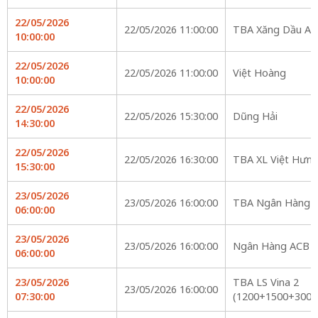
22/05/2026
22/05/2026 11:00:00
TBA Xăng Dầu An
10:00:00
22/05/2026
22/05/2026 11:00:00
Việt Hoàng
10:00:00
22/05/2026
22/05/2026 15:30:00
Dũng Hải
14:30:00
22/05/2026
22/05/2026 16:30:00
TBA XL Việt Hưng
15:30:00
23/05/2026
23/05/2026 16:00:00
TBA Ngân Hàng 
06:00:00
23/05/2026
23/05/2026 16:00:00
Ngân Hàng ACB
06:00:00
23/05/2026
TBA LS Vina 2
23/05/2026 16:00:00
07:30:00
(1200+1500+3000