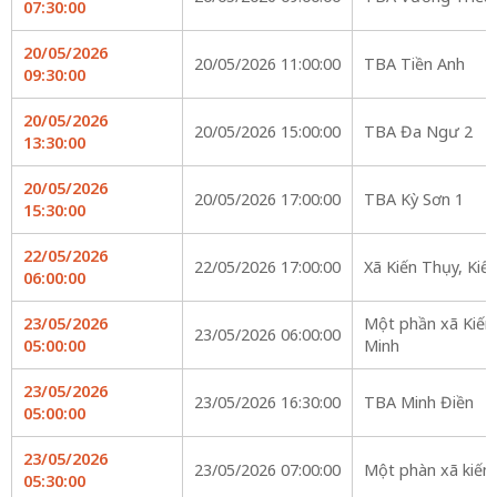
07:30:00
20/05/2026
20/05/2026 11:00:00
TBA Tiền Anh
09:30:00
20/05/2026
20/05/2026 15:00:00
TBA Đa Ngư 2
13:30:00
20/05/2026
20/05/2026 17:00:00
TBA Kỳ Sơn 1
15:30:00
22/05/2026
22/05/2026 17:00:00
Xã Kiến Thụy, Kiế
06:00:00
23/05/2026
Một phần xã Kiến 
23/05/2026 06:00:00
05:00:00
Minh
23/05/2026
23/05/2026 16:30:00
TBA Minh Điền
05:00:00
23/05/2026
23/05/2026 07:00:00
Một phàn xã kiến
05:30:00