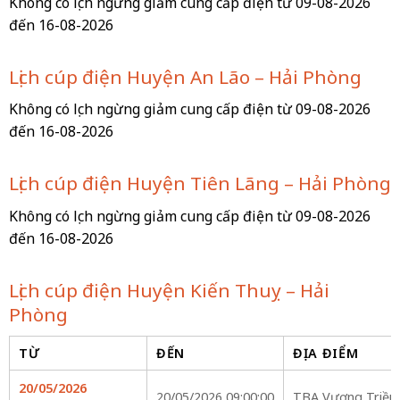
Không có lịch ngừng giảm cung cấp điện từ 09-08-2026
đến 16-08-2026
Lịch cúp điện Huyện An Lão – Hải Phòng
Không có lịch ngừng giảm cung cấp điện từ 09-08-2026
đến 16-08-2026
Lịch cúp điện Huyện Tiên Lãng – Hải Phòng
Không có lịch ngừng giảm cung cấp điện từ 09-08-2026
đến 16-08-2026
Lịch cúp điện Huyện Kiến Thuỵ – Hải
Phòng
TỪ
ĐẾN
ĐỊA ĐIỂM
20/05/2026
20/05/2026 09:00:00
TBA Vương Triều