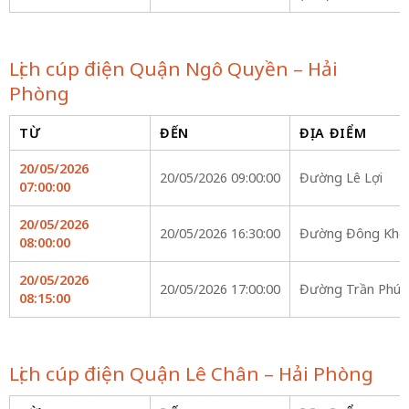
Lịch cúp điện Quận Ngô Quyền – Hải
Phòng
TỪ
ĐẾN
ĐỊA ĐIỂM
20/05/2026
20/05/2026 09:00:00
Đường Lê Lợi
07:00:00
20/05/2026
20/05/2026 16:30:00
Đường Đông Khê
08:00:00
20/05/2026
20/05/2026 17:00:00
Đường Trần Phú
08:15:00
Lịch cúp điện Quận Lê Chân – Hải Phòng