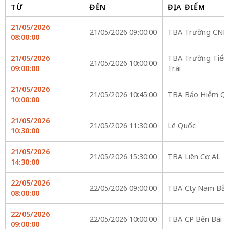
TỪ
ĐẾN
ĐỊA ĐIỂM
21/05/2026
21/05/2026 09:00:00
TBA Trường CNKT
08:00:00
21/05/2026
TBA Trường Tiểu 
21/05/2026 10:00:00
09:00:00
Trãi
21/05/2026
21/05/2026 10:45:00
TBA Bảo Hiểm Q
10:00:00
21/05/2026
21/05/2026 11:30:00
Lê Quốc
10:30:00
21/05/2026
21/05/2026 15:30:00
TBA Liên Cơ AL
14:30:00
22/05/2026
22/05/2026 09:00:00
TBA Cty Nam Bắc
08:00:00
22/05/2026
22/05/2026 10:00:00
TBA CP Bến Bãi 
09:00:00