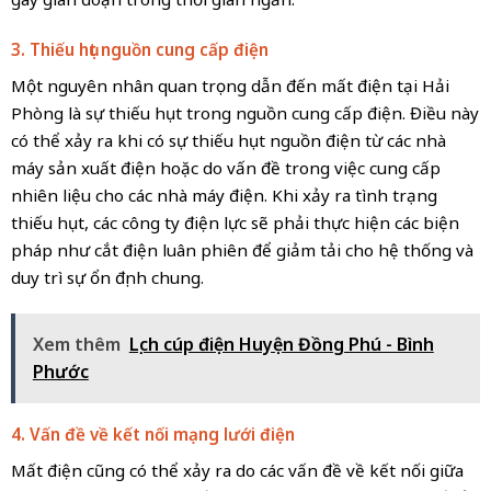
3. Thiếu hụt nguồn cung cấp điện
Một nguyên nhân quan trọng dẫn đến mất điện tại Hải
Phòng là sự thiếu hụt trong nguồn cung cấp điện. Điều này
có thể xảy ra khi có sự thiếu hụt nguồn điện từ các nhà
máy sản xuất điện hoặc do vấn đề trong việc cung cấp
nhiên liệu cho các nhà máy điện. Khi xảy ra tình trạng
thiếu hụt, các công ty điện lực sẽ phải thực hiện các biện
pháp như cắt điện luân phiên để giảm tải cho hệ thống và
duy trì sự ổn định chung.
Xem thêm
Lịch cúp điện Huyện Đồng Phú - Bình
Phước
4. Vấn đề về kết nối mạng lưới điện
Mất điện cũng có thể xảy ra do các vấn đề về kết nối giữa