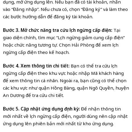
dụng, mở ứng dụng lên. Nếu bạn đã có tài khoản, nhấn
vào “Đăng nhập”. Nếu chưa có, chọn “Đăng ký” và làm theo
các bước hướng dẫn để đăng ký tài khoản.
Bước 3. Mở chức năng tra cứu lịch ngừng cấp điện:
Tại
giao diện chính, tìm mục “Lịch ngừng giảm cung cấp điện”
hoặc chức năng tương tự. Chọn Hải Phòng để xem lịch
ngừng cấp điện theo kế hoạch.
Bước 4. Xem thông tin chi tiết:
Bạn có thể tra cứu lịch
ngừng cấp điện theo khu vực hoặc nhập Mã khách hàng
để xem thông tin cá nhân. Ngoài ra, bạn cũng có thể chọn
các khu vực như quận Hồng Bàng, quận Ngô Quyền, huyện
An Dương để tra cứu chi tiết.
Bước 5. Cập nhật ứng dụng định kỳ:
Để nhận thông tin
mới nhất về lịch ngừng cấp điện, người dùng nên cập nhật
ứng dụng lên phiên bản mới nhất từ kho ứng dụng.