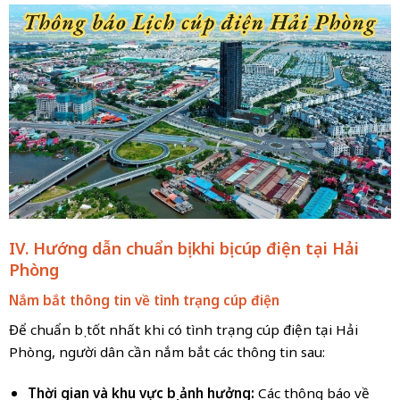
IV. Hướng dẫn chuẩn bị khi bị cúp điện tại Hải
Phòng
Nắm bắt thông tin về tình trạng cúp điện
Để chuẩn bị tốt nhất khi có tình trạng cúp điện tại Hải
Phòng, người dân cần nắm bắt các thông tin sau:
Thời gian và khu vực bị ảnh hưởng:
Các thông báo về