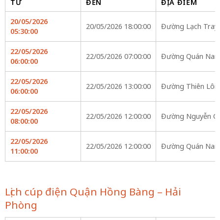
TỪ
ĐẾN
ĐỊA ĐIỂM
20/05/2026
20/05/2026 18:00:00
Đường Lạch Tray
05:30:00
22/05/2026
22/05/2026 07:00:00
Đường Quán Nam
06:00:00
22/05/2026
22/05/2026 13:00:00
Đường Thiên Lôi,T
06:00:00
22/05/2026
22/05/2026 12:00:00
Đường Nguyễn C
08:00:00
22/05/2026
22/05/2026 12:00:00
Đường Quán Nam
11:00:00
Lịch cúp điện Quận Hồng Bàng – Hải
Phòng