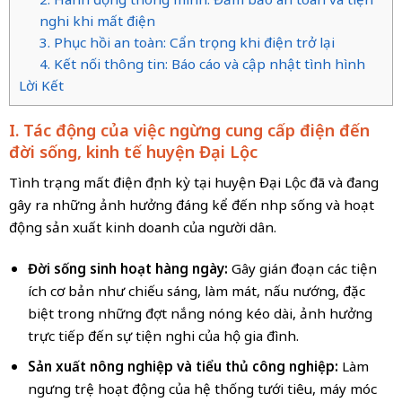
nghi khi mất điện
3. Phục hồi an toàn: Cẩn trọng khi điện trở lại
4. Kết nối thông tin: Báo cáo và cập nhật tình hình
Lời Kết
I. Tác động của việc ngừng cung cấp điện đến
đời sống, kinh tế huyện Đại Lộc
Tình trạng mất điện định kỳ tại huyện Đại Lộc đã và đang
gây ra những ảnh hưởng đáng kể đến nhịp sống và hoạt
động sản xuất kinh doanh của người dân.
Đời sống sinh hoạt hàng ngày:
Gây gián đoạn các tiện
ích cơ bản như chiếu sáng, làm mát, nấu nướng, đặc
biệt trong những đợt nắng nóng kéo dài, ảnh hưởng
trực tiếp đến sự tiện nghi của hộ gia đình.
Sản xuất nông nghiệp và tiểu thủ công nghiệp:
Làm
ngưng trệ hoạt động của hệ thống tưới tiêu, máy móc