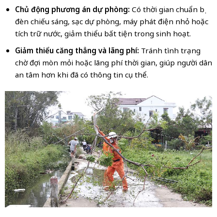
Chủ động phương án dự phòng:
Có thời gian chuẩn bị
đèn chiếu sáng, sạc dự phòng, máy phát điện nhỏ hoặc
tích trữ nước, giảm thiểu bất tiện trong sinh hoạt.
Giảm thiểu căng thẳng và lãng phí:
Tránh tình trạng
chờ đợi mòn mỏi hoặc lãng phí thời gian, giúp người dân
an tâm hơn khi đã có thông tin cụ thể.