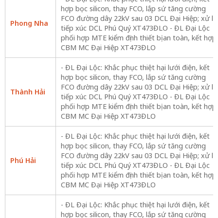
hợp bọc silicon, thay FCO, lắp sứ tăng cường
FCO đường dây 22kV sau 03 DCL Đại Hiệp; xử lý
Phong Nha
tiếp xúc DCL Phú Quý XT473ĐLO - ĐL Đại Lộc
phối hợp MTE kiểm định thiết bị an toàn, kết hợp
CBM MC Đại Hiệp XT473ĐLO
- ĐL Đại Lộc: Khắc phục thiệt hại lưới điện, kết
hợp bọc silicon, thay FCO, lắp sứ tăng cường
FCO đường dây 22kV sau 03 DCL Đại Hiệp; xử lý
Thành Hải
tiếp xúc DCL Phú Quý XT473ĐLO - ĐL Đại Lộc
phối hợp MTE kiểm định thiết bị an toàn, kết hợp
CBM MC Đại Hiệp XT473ĐLO
- ĐL Đại Lộc: Khắc phục thiệt hại lưới điện, kết
hợp bọc silicon, thay FCO, lắp sứ tăng cường
FCO đường dây 22kV sau 03 DCL Đại Hiệp; xử lý
Phú Hải
tiếp xúc DCL Phú Quý XT473ĐLO - ĐL Đại Lộc
phối hợp MTE kiểm định thiết bị an toàn, kết hợp
CBM MC Đại Hiệp XT473ĐLO
- ĐL Đại Lộc: Khắc phục thiệt hại lưới điện, kết
hợp bọc silicon, thay FCO, lắp sứ tăng cường