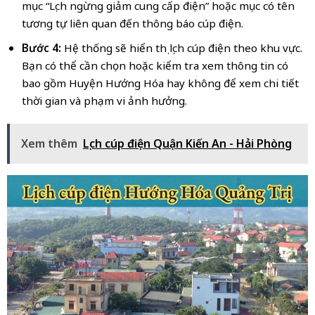
mục “Lịch ngừng giảm cung cấp điện” hoặc mục có tên
tương tự liên quan đến thông báo cúp điện.
Bước 4:
Hệ thống sẽ hiển thị lịch cúp điện theo khu vực.
Bạn có thể cần chọn hoặc kiểm tra xem thông tin có
bao gồm Huyện Hướng Hóa hay không để xem chi tiết
thời gian và phạm vi ảnh hưởng.
Xem thêm
Lịch cúp điện Quận Kiến An - Hải Phòng