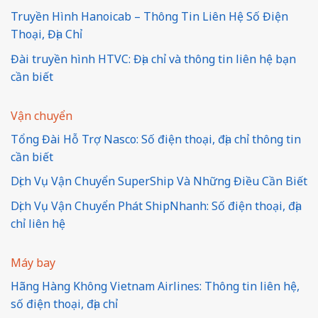
Truyền Hình Hanoicab – Thông Tin Liên Hệ Số Điện
Thoại, Địa Chỉ
Đài truyền hình HTVC: Địa chỉ và thông tin liên hệ bạn
cần biết
Vận chuyển
Tổng Đài Hỗ Trợ Nasco: Số điện thoại, địa chỉ thông tin
cần biết
Dịch Vụ Vận Chuyển SuperShip Và Những Điều Cần Biết
Dịch Vụ Vận Chuyển Phát ShipNhanh: Số điện thoại, địa
chỉ liên hệ
Máy bay
Hãng Hàng Không Vietnam Airlines: Thông tin liên hệ,
số điện thoại, địa chỉ