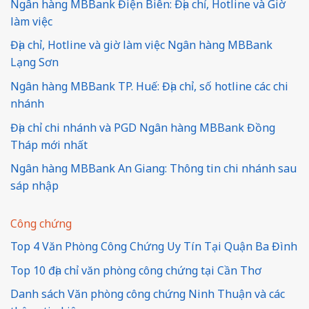
Ngân hàng MBBank Điện Biên: Địa chỉ, Hotline và Giờ
làm việc
Địa chỉ, Hotline và giờ làm việc Ngân hàng MBBank
Lạng Sơn
Ngân hàng MBBank TP. Huế: Địa chỉ, số hotline các chi
nhánh
Địa chỉ chi nhánh và PGD Ngân hàng MBBank Đồng
Tháp mới nhất
Ngân hàng MBBank An Giang: Thông tin chi nhánh sau
sáp nhập
Công chứng
Top 4 Văn Phòng Công Chứng Uy Tín Tại Quận Ba Đình
Top 10 địa chỉ văn phòng công chứng tại Cần Thơ
Danh sách Văn phòng công chứng Ninh Thuận và các