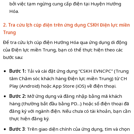
bởi việc tạm ngừng cung cấp điện tại Huyện Hướng
Hóa.
2. Tra cứu lịch cúp điện trên ứng dụng CSKH Điện lực miền
Trung
Để tra cứu lịch cúp điện Hướng Hóa qua ứng dụng di động
của Điện lực miền Trung, bạn có thể thực hiện theo các
bước sau:
Bước 1:
Tải và cài đặt ứng dụng “CSKH EVNCPC” (Trung
tâm Chăm sóc khách hàng Điện lực miền Trung) từ CH
Play (Android) hoặc App Store (iOS) về điện thoại.
Bước 2:
Mở ứng dụng và đăng nhập bằng mã khách
hàng (thường bắt đầu bằng PD…) hoặc số điện thoại đã
đăng ký với ngành điện. Nếu chưa có tài khoản, bạn cần
thực hiện đăng ký.
Bước 3
: Trên giao diện chính của ứng dụng, tìm và chọn