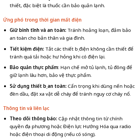
thiết, đặc biệt là thuốc cần bảo quản lạnh.
Ứng phó trong thời gian mất điện
Giữ bình tĩnh và an toàn:
Tránh hoảng loạn, đảm bảo
an toàn cho bản thân và gia đình.
Tiết kiệm điện:
Tắt các thiết bị điện không cần thiết để
tránh quá tải hoặc hư hỏng khi có điện lại.
Bảo quản thực phẩm
: Hạn chế mở tủ lạnh, tủ đông để
giữ lạnh lâu hơn, bảo vệ thực phẩm.
Sử dụng thiết bị an toàn:
Cẩn trọng khi dùng nến hoặc
đèn dầu, đặt xa vật dễ cháy để tránh nguy cơ cháy nổ.
Thông tin và liên lạc
Theo dõi thông báo:
Cập nhật thông tin từ chính
quyền địa phương hoặc Điện lực Hướng Hóa qua radio
hoặc điện thoại di động (nếu có sóng).