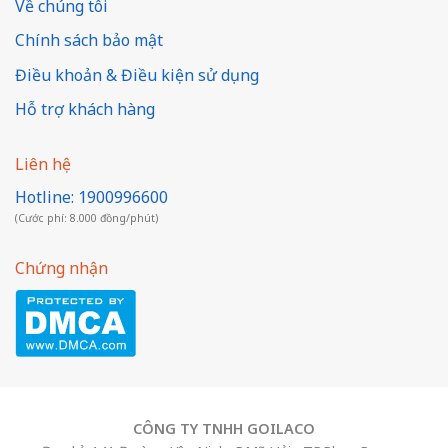
Về chúng tôi
Chính sách bảo mật
Điều khoản & Điều kiện sử dụng
Hỗ trợ khách hàng
Liên hệ
Hotline: 1900996600
(Cước phí: 8.000 đồng/phút)
Chứng nhận
CÔNG TY TNHH GOILACO