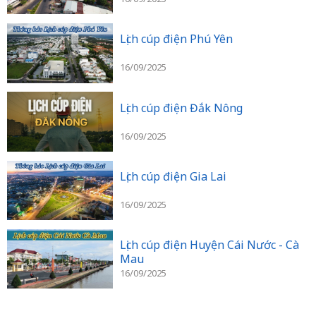
Lịch cúp điện Phú Yên
16/09/2025
Lịch cúp điện Đắk Nông
16/09/2025
Lịch cúp điện Gia Lai
16/09/2025
Lịch cúp điện Huyện Cái Nước - Cà
Mau
16/09/2025