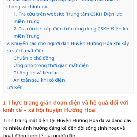
chóng và chính xác
1. Tra cứu trên website Trung tâm CSKH Điện lực
miền Trung
2. Tra cứu lịch cúp điện trên ứng dụng CSKH Điện lực
miền Trung
V. Khuyến cáo cho người dân Huyện Hướng Hóa khi xảy
ra sự cố mất điện
Chuẩn bị chủ động
Ứng phó trong thời gian mất điện
Thông tin và liên lạc
An toàn sau khi có điện
Lời Kết
I. Thực trạng gián đoạn điện và hệ quả đối với
kinh tế – xã hội huyện Hướng Hóa
Tình trạng mất điện tại Huyện Hướng Hóa đã và đang gây
ra nhiều ảnh hưởng đáng kể đến đời sống sinh hoạt và
hoạt động kinh tế của người dân.