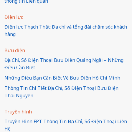
thông tin Liên quan
Điện lực
Điện lực Thạch Thất: Địa chỉ và tổng đài chăm sóc khách
hàng
Bưu điện
Địa Chỉ, Số Điện Thoại Bưu Điện Quảng Ngãi – Những
Điều Cần Biết
Những Điều Bạn Cần Biết Về Bưu Điện Hồ Chí Minh
Thông Tin Chi Tiết Địa Chỉ, Số Điện Thoại Bưu Điện
Thái Nguyên
Truyền hình
Truyền Hình FPT Thông Tin Địa Chỉ, Số Điện Thoại Liên
Hệ