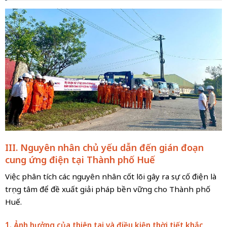
III. Nguyên nhân chủ yếu dẫn đến gián đoạn
cung ứng điện tại Thành phố Huế
Việc phân tích các nguyên nhân cốt lõi gây ra sự cố điện là
trọng tâm để đề xuất giải pháp bền vững cho Thành phố
Huế.
1. Ảnh hưởng của thiên tai và điều kiện thời tiết khắc