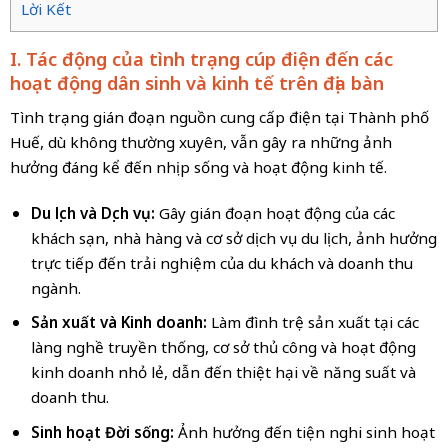
Lời Kết
I. Tác động của tình trạng cúp điện đến các
hoạt động dân sinh và kinh tế trên địa bàn
Tình trạng gián đoạn nguồn cung cấp điện tại Thành phố
Huế, dù không thường xuyên, vẫn gây ra những ảnh
hưởng đáng kể đến nhịp sống và hoạt động kinh tế.
Du lịch và Dịch vụ:
Gây gián đoạn hoạt động của các
khách sạn, nhà hàng và cơ sở dịch vụ du lịch, ảnh hưởng
trực tiếp đến trải nghiệm của du khách và doanh thu
ngành.
Sản xuất và Kinh doanh:
Làm đình trệ sản xuất tại các
làng nghề truyền thống, cơ sở thủ công và hoạt động
kinh doanh nhỏ lẻ, dẫn đến thiệt hại về năng suất và
doanh thu.
Sinh hoạt Đời sống:
Ảnh hưởng đến tiện nghi sinh hoạt