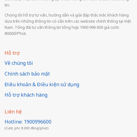
tin.
Chúng tôi hỗ trợ tư vấn, hướng dẫn và giải đáp thắc mắc khách hàng
dựa trên những thông tin có sẵn trên các website chính thống tại Việt
Nam. Tổng đài tư vấn thông tin tổng hợp 1900 996 600 giá cước
8000đ/Phút.
Hỗ trợ
Về chúng tôi
Chính sách bảo mật
Điều khoản & Điều kiện sử dụng
Hỗ trợ khách hàng
Liên hệ
Hotline: 1900996600
(Cước phí: 8.000 đồng/phút)