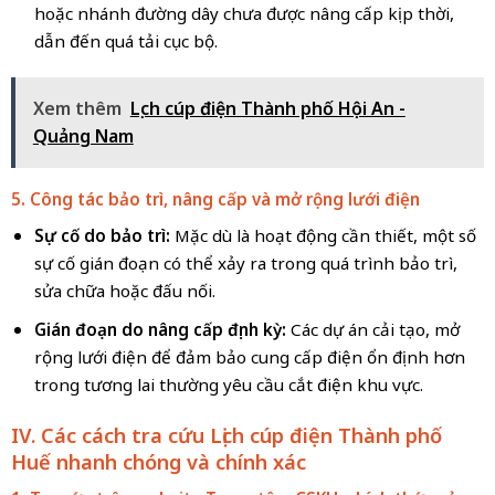
hoặc nhánh đường dây chưa được nâng cấp kịp thời,
dẫn đến quá tải cục bộ.
Xem thêm
Lịch cúp điện Thành phố Hội An -
Quảng Nam
5. Công tác bảo trì, nâng cấp và mở rộng lưới điện
Sự cố do bảo trì:
Mặc dù là hoạt động cần thiết, một số
sự cố gián đoạn có thể xảy ra trong quá trình bảo trì,
sửa chữa hoặc đấu nối.
Gián đoạn do nâng cấp định kỳ:
Các dự án cải tạo, mở
rộng lưới điện để đảm bảo cung cấp điện ổn định hơn
trong tương lai thường yêu cầu cắt điện khu vực.
IV. Các cách tra cứu Lịch cúp điện
Thành phố
Huế
nhanh chóng và chính xác