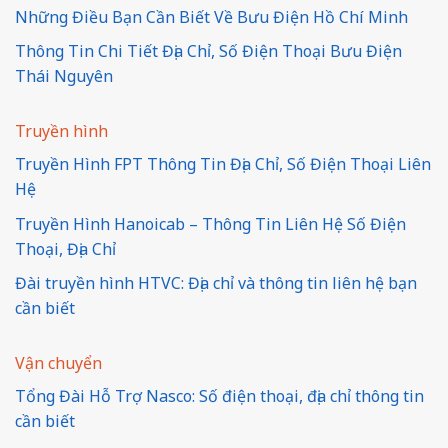
Những Điều Bạn Cần Biết Về Bưu Điện Hồ Chí Minh
Thông Tin Chi Tiết Địa Chỉ, Số Điện Thoại Bưu Điện
Thái Nguyên
Truyền hình
Truyền Hình FPT Thông Tin Địa Chỉ, Số Điện Thoại Liên
Hệ
Truyền Hình Hanoicab – Thông Tin Liên Hệ Số Điện
Thoại, Địa Chỉ
Đài truyền hình HTVC: Địa chỉ và thông tin liên hệ bạn
cần biết
Vận chuyển
Tổng Đài Hỗ Trợ Nasco: Số điện thoại, địa chỉ thông tin
cần biết