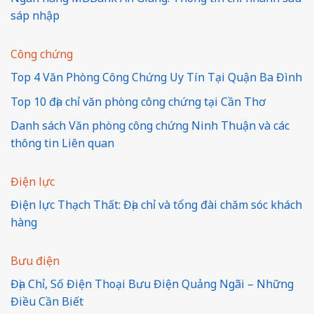
sáp nhập
Công chứng
Top 4 Văn Phòng Công Chứng Uy Tín Tại Quận Ba Đình
Top 10 địa chỉ văn phòng công chứng tại Cần Thơ
Danh sách Văn phòng công chứng Ninh Thuận và các
thông tin Liên quan
Điện lực
Điện lực Thạch Thất: Địa chỉ và tổng đài chăm sóc khách
hàng
Bưu điện
Địa Chỉ, Số Điện Thoại Bưu Điện Quảng Ngãi – Những
Điều Cần Biết