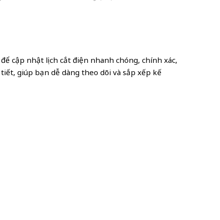
 để cập nhật lịch cắt điện nhanh chóng, chính xác,
 tiết, giúp bạn dễ dàng theo dõi và sắp xếp kế