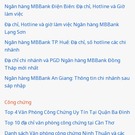
Ngân hàng MBBank Điện Biên: Địa chỉ, Hotline và Giờ
làm việc
Địa chỉ, Hotline và giờ làm việc Ngân hàng MBBank
Lạng Sơn
Ngân hàng MBBank TP. Huế: Địa chỉ, số hotline các chi
nhánh
Địa chỉ chi nhánh và PGD Ngân hàng MBBank Đồng
Tháp mới nhất
Ngân hàng MBBank An Giang: Thông tin chi nhánh sau
sáp nhập
Công chứng
Top 4 Văn Phòng Công Chứng Uy Tín Tại Quận Ba Đình
Top 10 địa chỉ văn phòng công chứng tại Cần Thơ
Danh sách Văn phòng công chứng Ninh Thuận và các