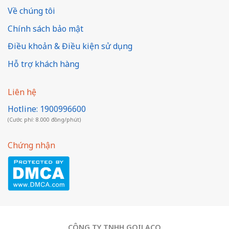
Về chúng tôi
Chính sách bảo mật
Điều khoản & Điều kiện sử dụng
Hỗ trợ khách hàng
Liên hệ
Hotline: 1900996600
(Cước phí: 8.000 đồng/phút)
Chứng nhận
CÔNG TY TNHH GOILACO