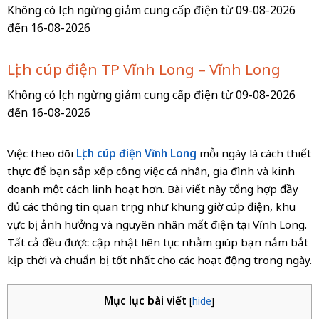
Không có lịch ngừng giảm cung cấp điện từ 09-08-2026
đến 16-08-2026
Lịch cúp điện TP Vĩnh Long – Vĩnh Long
Không có lịch ngừng giảm cung cấp điện từ 09-08-2026
đến 16-08-2026
Việc theo dõi
Lịch cúp điện Vĩnh Long
mỗi ngày là cách thiết
thực để bạn sắp xếp công việc cá nhân, gia đình và kinh
doanh một cách linh hoạt hơn. Bài viết này tổng hợp đầy
đủ các thông tin quan trọng như khung giờ cúp điện, khu
vực bị ảnh hưởng và nguyên nhân mất điện tại Vĩnh Long.
Tất cả đều được cập nhật liên tục nhằm giúp bạn nắm bắt
kịp thời và chuẩn bị tốt nhất cho các hoạt động trong ngày.
Mục lục bài viết
[
hide
]