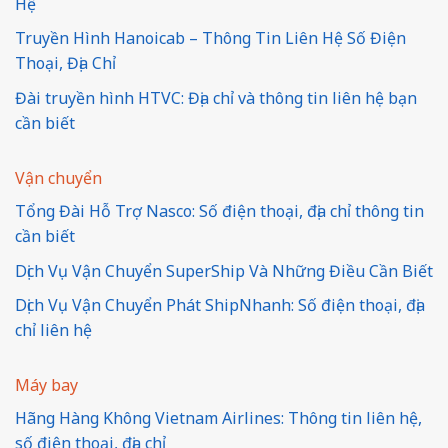
Hệ
Truyền Hình Hanoicab – Thông Tin Liên Hệ Số Điện
Thoại, Địa Chỉ
Đài truyền hình HTVC: Địa chỉ và thông tin liên hệ bạn
cần biết
Vận chuyển
Tổng Đài Hỗ Trợ Nasco: Số điện thoại, địa chỉ thông tin
cần biết
Dịch Vụ Vận Chuyển SuperShip Và Những Điều Cần Biết
Dịch Vụ Vận Chuyển Phát ShipNhanh: Số điện thoại, địa
chỉ liên hệ
Máy bay
Hãng Hàng Không Vietnam Airlines: Thông tin liên hệ,
số điện thoại, địa chỉ