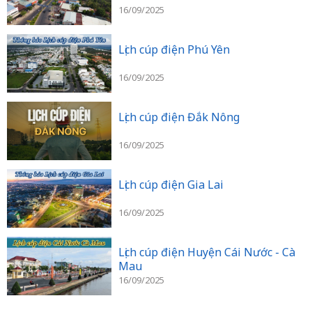
16/09/2025
Lịch cúp điện Phú Yên
16/09/2025
Lịch cúp điện Đắk Nông
16/09/2025
Lịch cúp điện Gia Lai
16/09/2025
Lịch cúp điện Huyện Cái Nước - Cà
Mau
16/09/2025