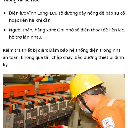
Điện lực Vĩnh Long: Lưu số đường dây nóng để báo sự cố
hoặc liên hệ khi cần.
Người thân, hàng xóm: Ghi nhớ số điện thoại để liên lạc,
hỗ trợ lẫn nhau.
Kiểm tra thiết bị điện: Đảm bảo hệ thống điện trong nhà
an toàn, không quá tải, chập cháy; bảo dưỡng thiết bị định
kỳ.