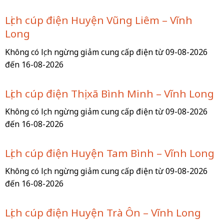
Lịch cúp điện Huyện Vũng Liêm – Vĩnh
Long
Không có lịch ngừng giảm cung cấp điện từ 09-08-2026
đến 16-08-2026
Lịch cúp điện Thị xã Bình Minh – Vĩnh Long
Không có lịch ngừng giảm cung cấp điện từ 09-08-2026
đến 16-08-2026
Lịch cúp điện Huyện Tam Bình – Vĩnh Long
Không có lịch ngừng giảm cung cấp điện từ 09-08-2026
đến 16-08-2026
Lịch cúp điện Huyện Trà Ôn – Vĩnh Long