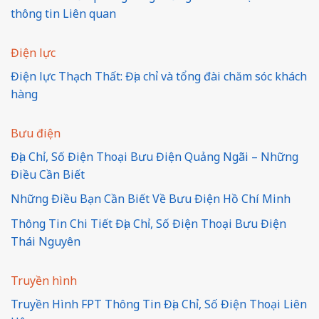
thông tin Liên quan
Điện lực
Điện lực Thạch Thất: Địa chỉ và tổng đài chăm sóc khách
hàng
Bưu điện
Địa Chỉ, Số Điện Thoại Bưu Điện Quảng Ngãi – Những
Điều Cần Biết
Những Điều Bạn Cần Biết Về Bưu Điện Hồ Chí Minh
Thông Tin Chi Tiết Địa Chỉ, Số Điện Thoại Bưu Điện
Thái Nguyên
Truyền hình
Truyền Hình FPT Thông Tin Địa Chỉ, Số Điện Thoại Liên