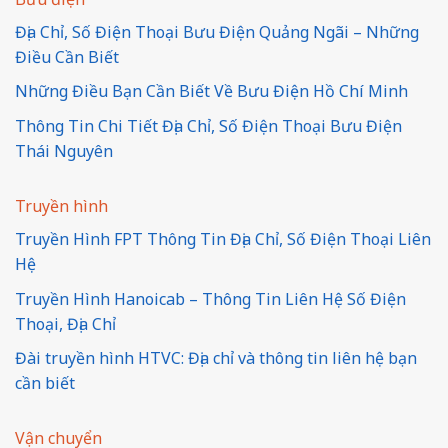
Địa Chỉ, Số Điện Thoại Bưu Điện Quảng Ngãi – Những
Điều Cần Biết
Những Điều Bạn Cần Biết Về Bưu Điện Hồ Chí Minh
Thông Tin Chi Tiết Địa Chỉ, Số Điện Thoại Bưu Điện
Thái Nguyên
Truyền hình
Truyền Hình FPT Thông Tin Địa Chỉ, Số Điện Thoại Liên
Hệ
Truyền Hình Hanoicab – Thông Tin Liên Hệ Số Điện
Thoại, Địa Chỉ
Đài truyền hình HTVC: Địa chỉ và thông tin liên hệ bạn
cần biết
Vận chuyển