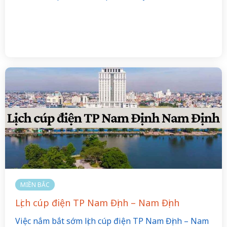
MIỀN BẮC
Lịch cúp điện TP Nam Định – Nam Định
Việc nắm bắt sớm lịch cúp điện TP Nam Định – Nam