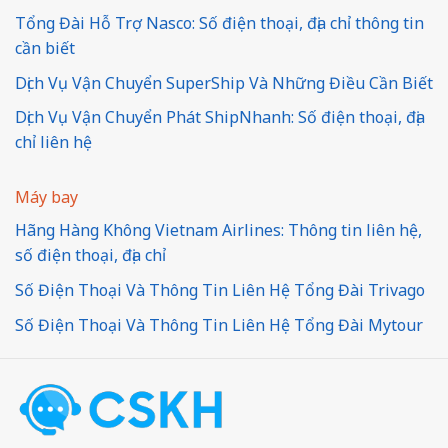
Tổng Đài Hỗ Trợ Nasco: Số điện thoại, địa chỉ thông tin
cần biết
Dịch Vụ Vận Chuyển SuperShip Và Những Điều Cần Biết
Dịch Vụ Vận Chuyển Phát ShipNhanh: Số điện thoại, địa
chỉ liên hệ
Máy bay
Hãng Hàng Không Vietnam Airlines: Thông tin liên hệ,
số điện thoại, địa chỉ
Số Điện Thoại Và Thông Tin Liên Hệ Tổng Đài Trivago
Số Điện Thoại Và Thông Tin Liên Hệ Tổng Đài Mytour