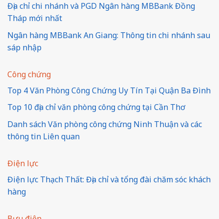
Địa chỉ chi nhánh và PGD Ngân hàng MBBank Đồng
Tháp mới nhất
Ngân hàng MBBank An Giang: Thông tin chi nhánh sau
sáp nhập
Công chứng
Top 4 Văn Phòng Công Chứng Uy Tín Tại Quận Ba Đình
Top 10 địa chỉ văn phòng công chứng tại Cần Thơ
Danh sách Văn phòng công chứng Ninh Thuận và các
thông tin Liên quan
Điện lực
Điện lực Thạch Thất: Địa chỉ và tổng đài chăm sóc khách
hàng
Bưu điện