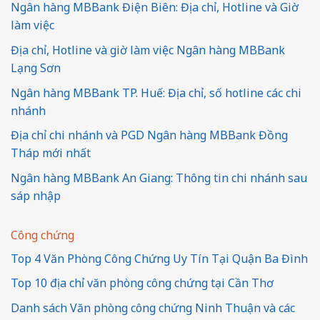
Ngân hàng MBBank Điện Biên: Địa chỉ, Hotline và Giờ
làm việc
Địa chỉ, Hotline và giờ làm việc Ngân hàng MBBank
Lạng Sơn
Ngân hàng MBBank TP. Huế: Địa chỉ, số hotline các chi
nhánh
Địa chỉ chi nhánh và PGD Ngân hàng MBBank Đồng
Tháp mới nhất
Ngân hàng MBBank An Giang: Thông tin chi nhánh sau
sáp nhập
Công chứng
Top 4 Văn Phòng Công Chứng Uy Tín Tại Quận Ba Đình
Top 10 địa chỉ văn phòng công chứng tại Cần Thơ
Danh sách Văn phòng công chứng Ninh Thuận và các