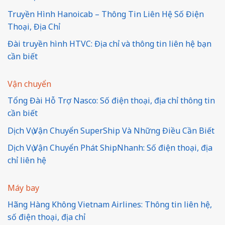
Truyền Hình Hanoicab – Thông Tin Liên Hệ Số Điện
Thoại, Địa Chỉ
Đài truyền hình HTVC: Địa chỉ và thông tin liên hệ bạn
cần biết
Vận chuyển
Tổng Đài Hỗ Trợ Nasco: Số điện thoại, địa chỉ thông tin
cần biết
Dịch Vụ Vận Chuyển SuperShip Và Những Điều Cần Biết
Dịch Vụ Vận Chuyển Phát ShipNhanh: Số điện thoại, địa
chỉ liên hệ
Máy bay
Hãng Hàng Không Vietnam Airlines: Thông tin liên hệ,
số điện thoại, địa chỉ