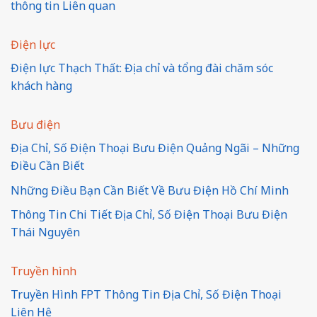
thông tin Liên quan
Điện lực
Điện lực Thạch Thất: Địa chỉ và tổng đài chăm sóc
khách hàng
Bưu điện
Địa Chỉ, Số Điện Thoại Bưu Điện Quảng Ngãi – Những
Điều Cần Biết
Những Điều Bạn Cần Biết Về Bưu Điện Hồ Chí Minh
Thông Tin Chi Tiết Địa Chỉ, Số Điện Thoại Bưu Điện
Thái Nguyên
Truyền hình
Truyền Hình FPT Thông Tin Địa Chỉ, Số Điện Thoại
Liên Hệ