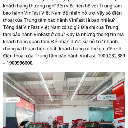
khách hàng thường nghĩ đến việc liên hệ với Trung tâm
bảo hành VinFast Việt Nam để nhận hỗ trợ. Vậy số điện
thoại của Trung tâm bảo hành VinFast là bao nhiêu?
Tổng đài VinFast Việt Nam có số gì? Địa chỉ của Trung
tâm bảo hành VinFast ở đâu? Đây là những thông tin mà
khách hàng quan tâm. Để nhận được sự hỗ trợ nhanh
chóng và thuận tiện nhất, khách hàng có thể gọi đến số
điện thoại của Trung tâm bảo hành VinFast: 1900.232.389
–
1900996600
.