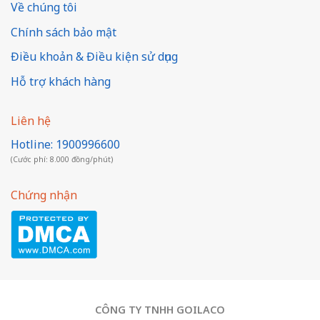
Về chúng tôi
Chính sách bảo mật
Điều khoản & Điều kiện sử dụng
Hỗ trợ khách hàng
Liên hệ
Hotline: 1900996600
(Cước phí: 8.000 đồng/phút)
Chứng nhận
CÔNG TY TNHH GOILACO