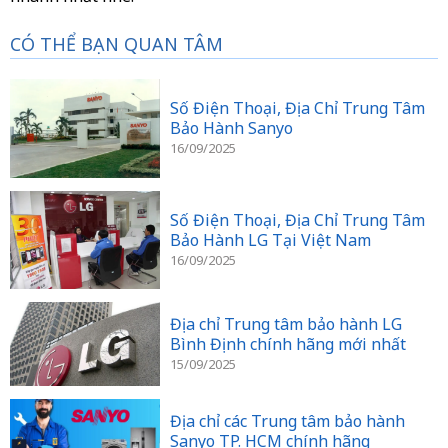
CÓ THỂ BẠN QUAN TÂM
Số Điện Thoại, Địa Chỉ Trung Tâm
Bảo Hành Sanyo
16/09/2025
Số Điện Thoại, Địa Chỉ Trung Tâm
Bảo Hành LG Tại Việt Nam
16/09/2025
Địa chỉ Trung tâm bảo hành LG
Bình Định chính hãng mới nhất
15/09/2025
Địa chỉ các Trung tâm bảo hành
Sanyo TP. HCM chính hãng