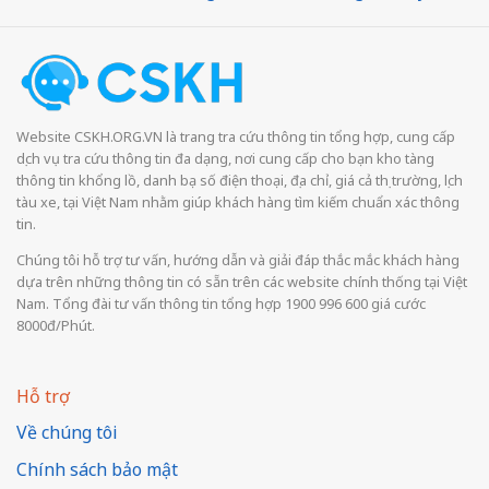
Website CSKH.ORG.VN là trang tra cứu thông tin tổng hợp, cung cấp
dịch vụ tra cứu thông tin đa dạng, nơi cung cấp cho bạn kho tàng
thông tin khổng lồ, danh bạ số điện thoại, địa chỉ, giá cả thị trường, lịch
tàu xe, tại Việt Nam nhằm giúp khách hàng tìm kiếm chuẩn xác thông
tin.
Chúng tôi hỗ trợ tư vấn, hướng dẫn và giải đáp thắc mắc khách hàng
dựa trên những thông tin có sẵn trên các website chính thống tại Việt
Nam. Tổng đài tư vấn thông tin tổng hợp 1900 996 600 giá cước
8000đ/Phút.
Hỗ trợ
Về chúng tôi
Chính sách bảo mật