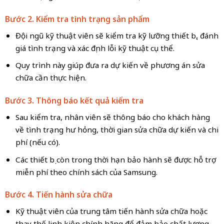
Bước 2. Kiểm tra tình trạng sản phẩm
Đội ngũ kỹ thuật viên sẽ kiểm tra kỹ lưỡng thiết bị, đánh
giá tình trạng và xác định lỗi kỹ thuật cụ thể.
Quy trình này giúp đưa ra dự kiến về phương án sửa
chữa cần thực hiện.
Bước 3. Thông báo kết quả kiểm tra
Sau kiểm tra, nhân viên sẽ thông báo cho khách hàng
về tình trạng hư hỏng, thời gian sửa chữa dự kiến và chi
phí (nếu có).
Các thiết bị còn trong thời hạn bảo hành sẽ được hỗ trợ
miễn phí theo chính sách của Samsung.
Bước 4. Tiến hành sửa chữa
Kỹ thuật viên của trung tâm tiến hành sửa chữa hoặc
thay thế linh kiện chính hãng để đảm bảo chất lượng.