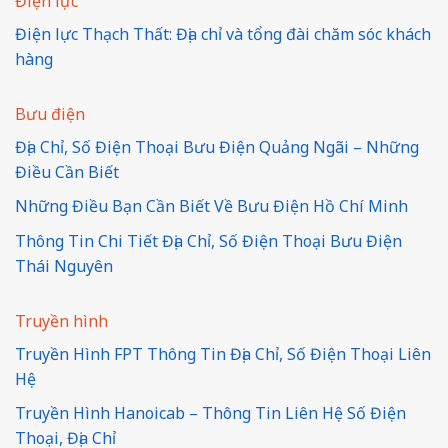
Điện lực
Điện lực Thạch Thất: Địa chỉ và tổng đài chăm sóc khách
hàng
Bưu điện
Địa Chỉ, Số Điện Thoại Bưu Điện Quảng Ngãi – Những
Điều Cần Biết
Những Điều Bạn Cần Biết Về Bưu Điện Hồ Chí Minh
Thông Tin Chi Tiết Địa Chỉ, Số Điện Thoại Bưu Điện
Thái Nguyên
Truyền hình
Truyền Hình FPT Thông Tin Địa Chỉ, Số Điện Thoại Liên
Hệ
Truyền Hình Hanoicab – Thông Tin Liên Hệ Số Điện
Thoại, Địa Chỉ