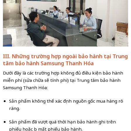
III. Những trường hợp ngoài bảo hành tại Trung
tâm bảo hành Samsung Thanh Hóa
Dưới đây là các trường hợp không đủ điều kiện bảo hành
miễn phí (sửa chữa sẽ tính phí) tại Trung tâm bảo hành
Samsung Thanh Hóa:
Sản phẩm không thể xác định nguồn gốc mua hàng rõ
ràng.
Sản phẩm đã vượt quá thời hạn bảo hành ghi trên
phiếu hoặc bị mất phiếu bảo hành.