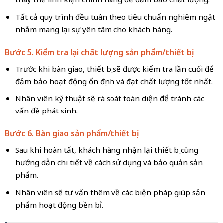
Tất cả quy trình đều tuân theo tiêu chuẩn nghiêm ngặt
nhằm mang lại sự yên tâm cho khách hàng.
Bước 5. Kiểm tra lại chất lượng sản phẩm/thiết bị
Trước khi bàn giao, thiết bị sẽ được kiểm tra lần cuối để
đảm bảo hoạt động ổn định và đạt chất lượng tốt nhất.
Nhân viên kỹ thuật sẽ rà soát toàn diện để tránh các
vấn đề phát sinh.
Bước 6. Bàn giao sản phẩm/thiết bị
Sau khi hoàn tất, khách hàng nhận lại thiết bị cùng
hướng dẫn chi tiết về cách sử dụng và bảo quản sản
phẩm.
Nhân viên sẽ tư vấn thêm về các biện pháp giúp sản
phẩm hoạt động bền bỉ.