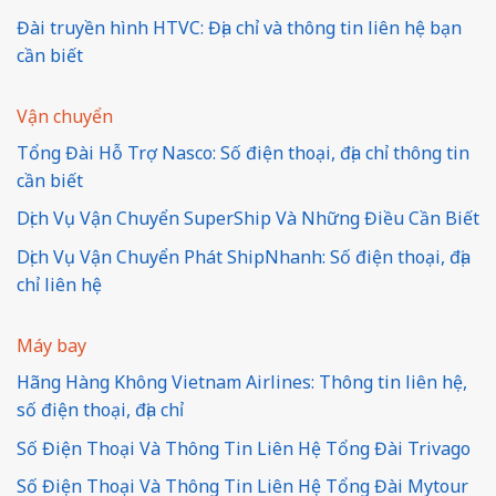
Đài truyền hình HTVC: Địa chỉ và thông tin liên hệ bạn
cần biết
Vận chuyển
Tổng Đài Hỗ Trợ Nasco: Số điện thoại, địa chỉ thông tin
cần biết
Dịch Vụ Vận Chuyển SuperShip Và Những Điều Cần Biết
Dịch Vụ Vận Chuyển Phát ShipNhanh: Số điện thoại, địa
chỉ liên hệ
Máy bay
Hãng Hàng Không Vietnam Airlines: Thông tin liên hệ,
số điện thoại, địa chỉ
Số Điện Thoại Và Thông Tin Liên Hệ Tổng Đài Trivago
Số Điện Thoại Và Thông Tin Liên Hệ Tổng Đài Mytour