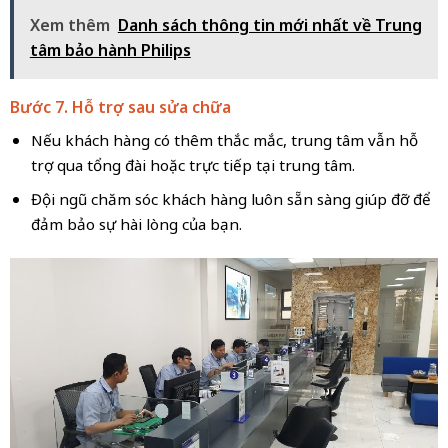
Xem thêm
Danh sách thông tin mới nhất về Trung
tâm bảo hành Philips
Bước 7. Hỗ trợ sau sửa chữa
Nếu khách hàng có thêm thắc mắc, trung tâm vẫn hỗ
trợ qua tổng đài hoặc trực tiếp tại trung tâm.
Đội ngũ chăm sóc khách hàng luôn sẵn sàng giúp đỡ để
đảm bảo sự hài lòng của bạn.