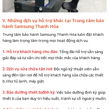
V. Những dịch vụ hỗ trợ khác tại Trung tâm bảo
hành Samsung Thanh Hóa
Trung tâm bảo hành Samsung Thanh Hóa luôn đặt khách
hàng làm trọng tâm trong mọi hoạt động dịch vụ.
1. Hỗ trợ khách hàng chu đáo
: Tổng đài hỗ trợ sẵn sàng
giải đáp và tư vấn chi tiết mọi thắc mắc của khách hàng.
2. Dịch vụ sửa chữa tận nơi
: Đội ngũ kỹ thuật viên sẵn
sàng đến tận nơi để hỗ trợ khách hàng sửa chữa các thiết
bị như tủ lạnh, máy giặt.
3. Bảo dưỡng thiết bị định kỳ
: Việc bảo dưỡng định kỳ giúp
thiết bị của bạn duy trì hiệu suất, tránh sự cố ngoài ý muốn.