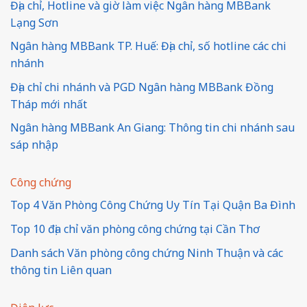
Địa chỉ, Hotline và giờ làm việc Ngân hàng MBBank
Lạng Sơn
Ngân hàng MBBank TP. Huế: Địa chỉ, số hotline các chi
nhánh
Địa chỉ chi nhánh và PGD Ngân hàng MBBank Đồng
Tháp mới nhất
Ngân hàng MBBank An Giang: Thông tin chi nhánh sau
sáp nhập
Công chứng
Top 4 Văn Phòng Công Chứng Uy Tín Tại Quận Ba Đình
Top 10 địa chỉ văn phòng công chứng tại Cần Thơ
Danh sách Văn phòng công chứng Ninh Thuận và các
thông tin Liên quan