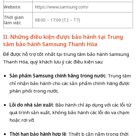
Website
https://www.samsung.com/
Thời gian
08:00 – 17:00 (T2 – T7)
làm việc
II. Những điều kiện được bảo hành tại Trung
tâm bảo hành Samsung Thanh Hóa
Để được hỗ trợ tốt nhất tại trung tâm bảo hành Samsung
Thanh Hóa, quý khách lưu ý các điều kiện sau:
Sản phẩm Samsung chính hãng trong nước
: Trung tâm
chỉ nhận bảo hành cho các sản phẩm chính hãng được
phân phối trong nước.
Lỗi do nhà sản xuất
: Bảo hành chỉ áp dụng với các lỗi từ
quá trình sản xuất, không bảo hành các lỗi do va chạm
hoặc rơi vỡ.
Thời hạn bảo hành hợp lệ
: Thiết bị cần nằm trong thời